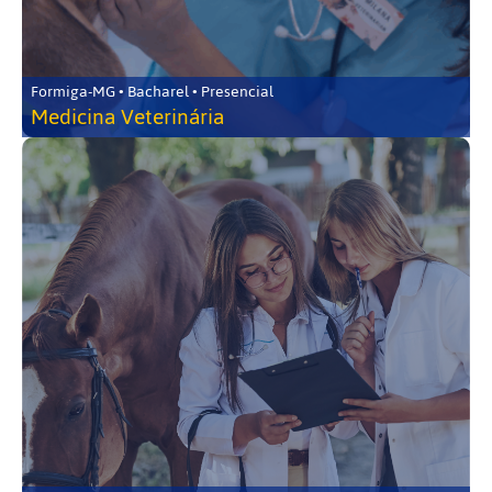
Formiga-MG • Bacharel • Presencial
Medicina Veterinária