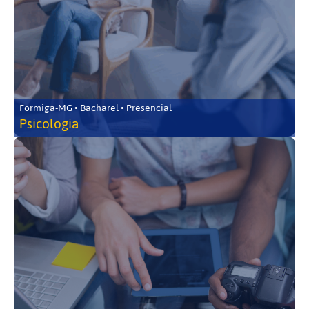
Formiga-MG • Bacharel • Presencial
Psicologia