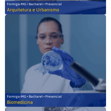
Formiga-MG • Bacharel • Presencial
Arquitetura e Urbanismo
Formiga-MG • Bacharel • Presencial
Biomedicina