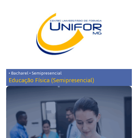
• Bacharel • Semipresencial
Educação Física (Semipresencial)