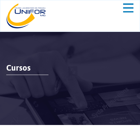
Cursos