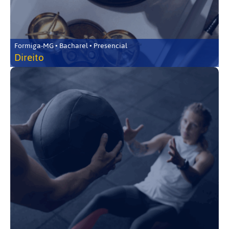
Formiga-MG • Bacharel • Presencial
Direito