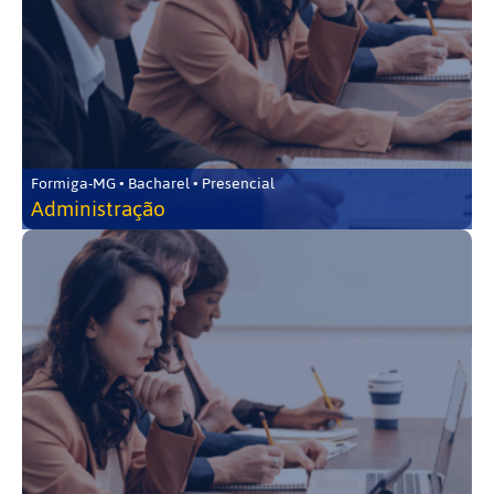
Formiga-MG • Bacharel • Presencial
Administração