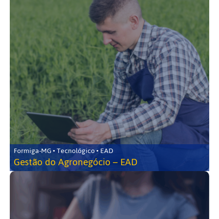
Formiga-MG • Tecnológico • EAD
Gestão do Agronegócio – EAD