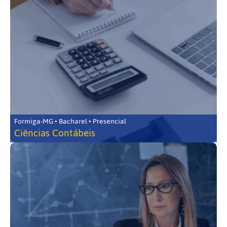
Formiga-MG • Bacharel • Presencial
Ciências Contábeis