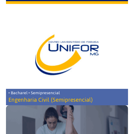
• Bacharel • Semipresencial
Engenharia Civil (Semipresencial)