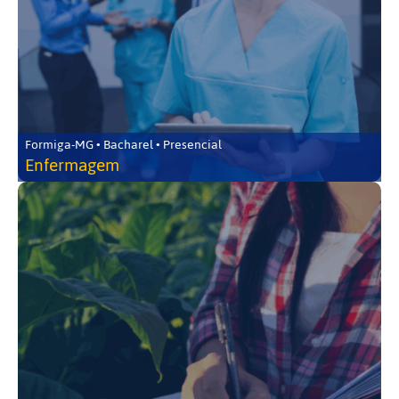
Formiga-MG • Bacharel • Presencial
Enfermagem