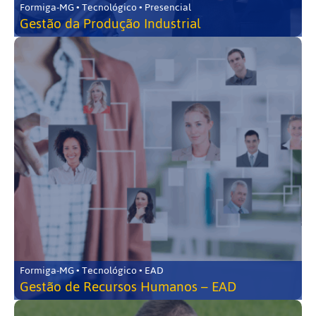
Formiga-MG • Tecnológico • Presencial
Gestão da Produção Industrial
Formiga-MG • Tecnológico • EAD
Gestão de Recursos Humanos – EAD