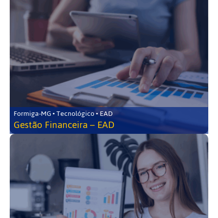
Formiga-MG • Tecnológico • EAD
Gestão Financeira – EAD