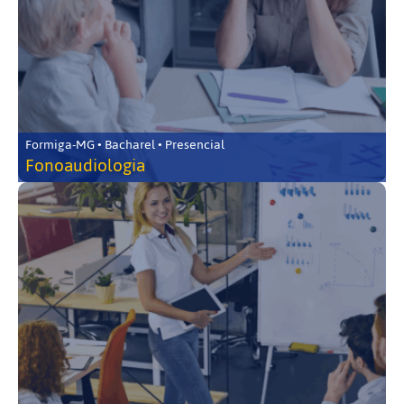
Formiga-MG • Bacharel • Presencial
Fonoaudiologia