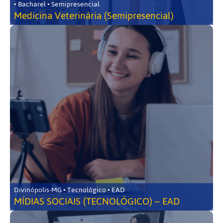
• Bacharel • Semipresencial
Medicina Veterinária (Semipresencial)
Divinópolis-MG • Tecnológico • EAD
MÍDIAS SOCIAIS (TECNOLÓGICO) – EAD