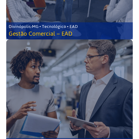
Divinópolis-MG • Tecnológico • EAD
Gestão Comercial – EAD