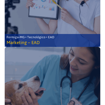
Formiga-MG • Tecnológico • EAD
Marketing – EAD