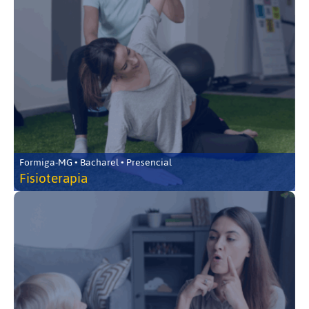
Formiga-MG • Bacharel • Presencial
Fisioterapia