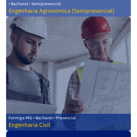
• Bacharel • Semipresencial
Engenharia Agronômica (Semipresencial)
Formiga-MG • Bacharel • Presencial
Engenharia Civil