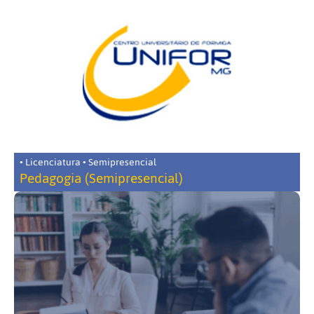
• Licenciatura • Semipresencial
Pedagogia (Semipresencial)