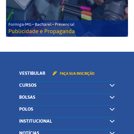
Formiga-MG • Bacharel • Presencial
Publicidade e Propaganda
VESTIBULAR
FAÇA SUA INSCRIÇÃO
CURSOS
BOLSAS
POLOS
INSTITUCIONAL
NOTÍCIAS