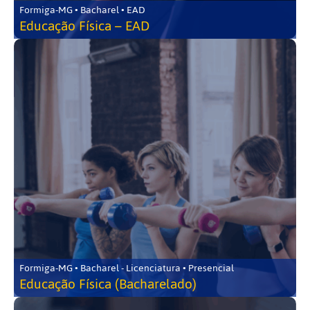
Formiga-MG • Bacharel • EAD
Educação Física – EAD
Formiga-MG • Bacharel - Licenciatura • Presencial
Educação Física (Bacharelado)