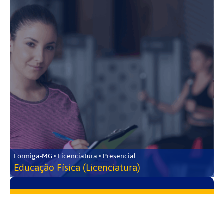
Formiga-MG • Licenciatura • Presencial
Educação Física (Licenciatura)