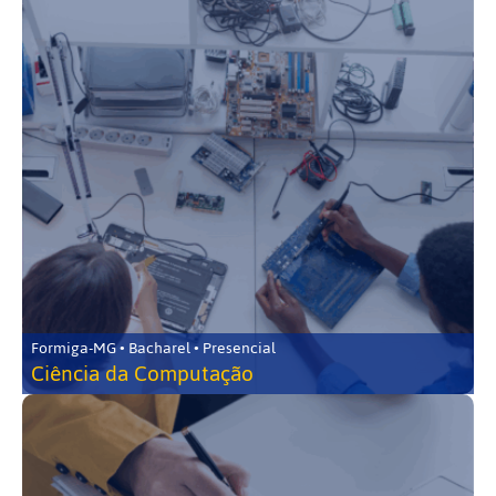
Formiga-MG • Bacharel • Presencial
Ciência da Computação