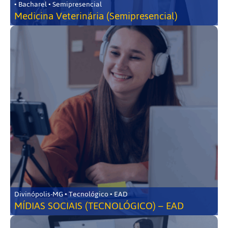
• Bacharel • Semipresencial
Medicina Veterinária (Semipresencial)
Divinópolis-MG • Tecnológico • EAD
MÍDIAS SOCIAIS (TECNOLÓGICO) – EAD