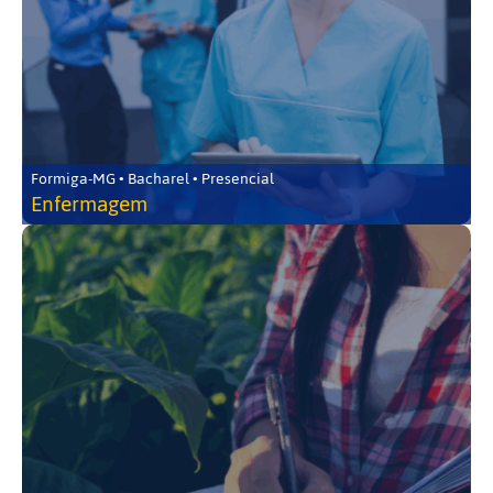
Formiga-MG • Bacharel • Presencial
Enfermagem