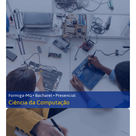
Formiga-MG • Bacharel • Presencial
Ciência da Computação