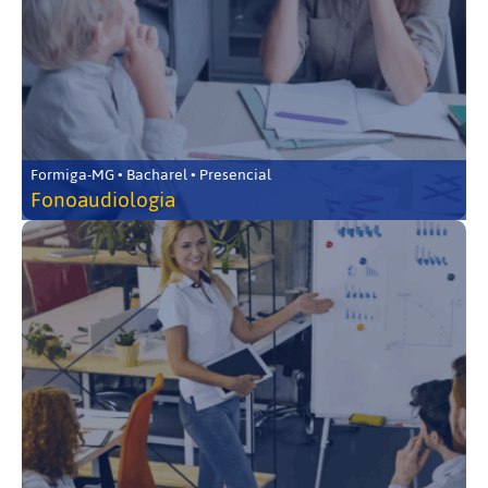
Formiga-MG • Bacharel • Presencial
Fonoaudiologia