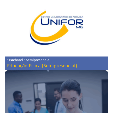
• Bacharel • Semipresencial
Educação Física (Semipresencial)