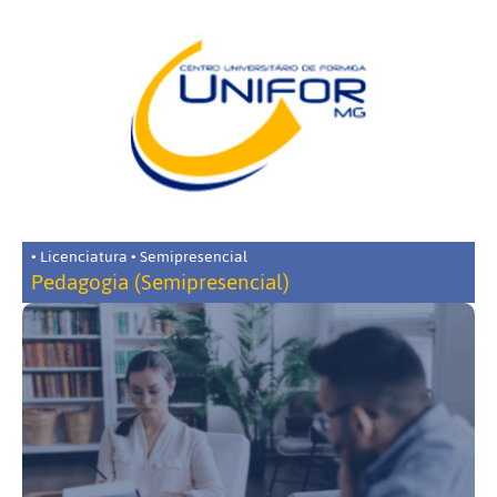
• Licenciatura • Semipresencial
Pedagogia (Semipresencial)