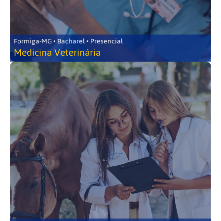
Formiga-MG • Bacharel • Presencial
Medicina Veterinária