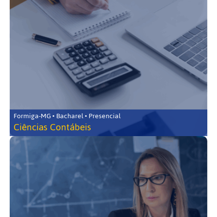
Formiga-MG • Bacharel • Presencial
Ciências Contábeis