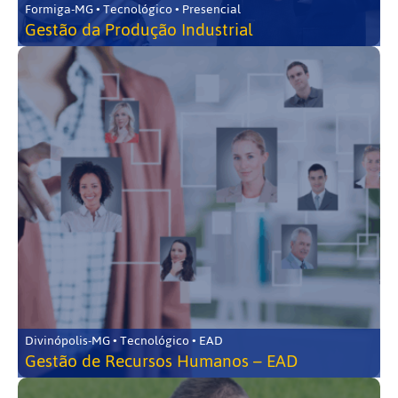
Formiga-MG • Tecnológico • Presencial
Gestão da Produção Industrial
Divinópolis-MG • Tecnológico • EAD
Gestão de Recursos Humanos – EAD