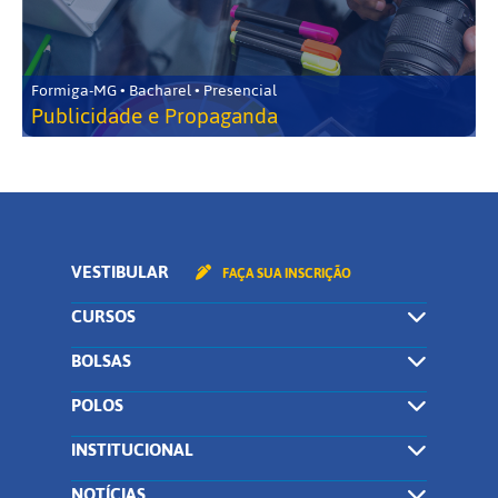
Formiga-MG • Bacharel • Presencial
Publicidade e Propaganda
VESTIBULAR
FAÇA SUA INSCRIÇÃO
CURSOS
BOLSAS
POLOS
INSTITUCIONAL
NOTÍCIAS