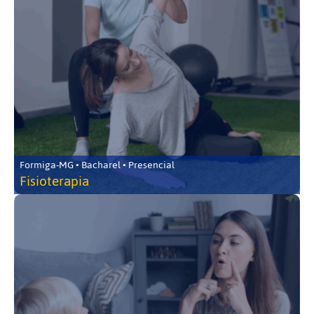
Formiga-MG • Bacharel • Presencial
Fisioterapia