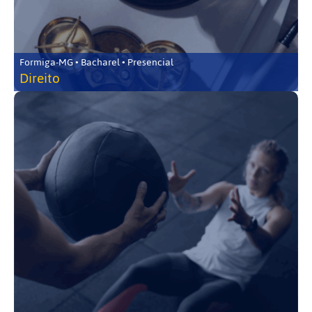
Formiga-MG • Bacharel • Presencial
Direito