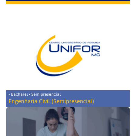
• Bacharel • Semipresencial
Engenharia Civil (Semipresencial)