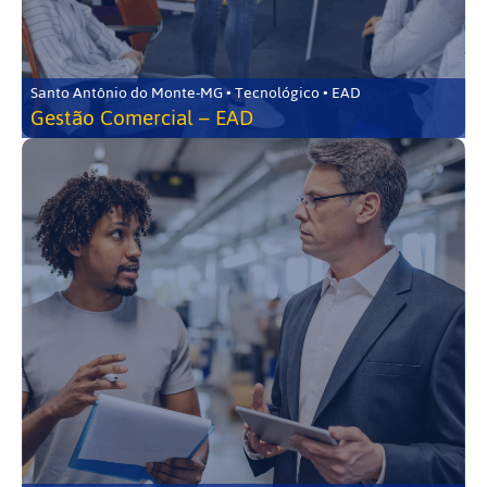
Santo Antônio do Monte-MG • Tecnológico • EAD
Gestão Comercial – EAD