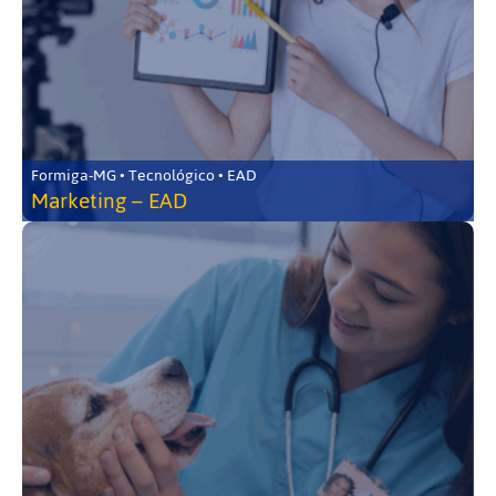
Formiga-MG • Tecnológico • EAD
Marketing – EAD