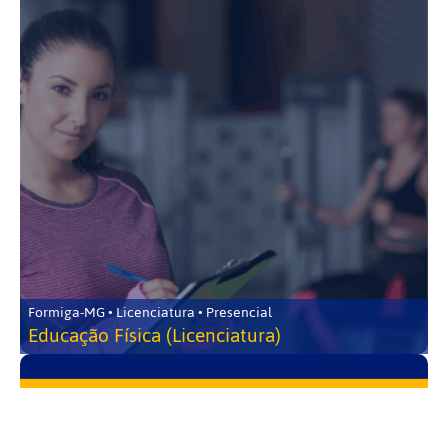
Formiga-MG • Licenciatura • Presencial
Educação Física (Licenciatura)