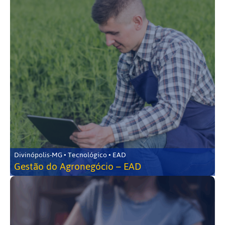
Divinópolis-MG • Tecnológico • EAD
Gestão do Agronegócio – EAD