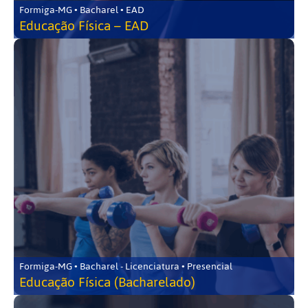
Formiga-MG • Bacharel • EAD
Educação Física – EAD
Formiga-MG • Bacharel - Licenciatura • Presencial
Educação Física (Bacharelado)