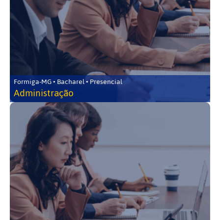
Formiga-MG • Bacharel • Presencial
Administração