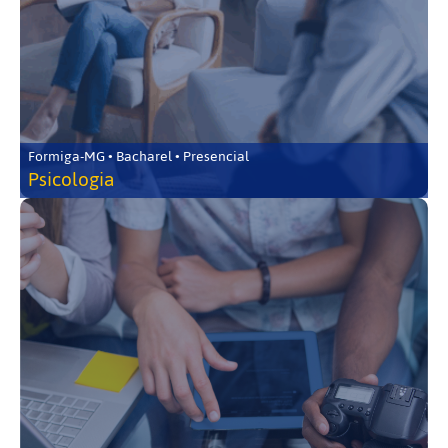
Formiga-MG • Bacharel • Presencial
Psicologia