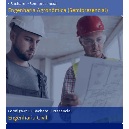
• Bacharel • Semipresencial
Engenharia Agronômica (Semipresencial)
Formiga-MG • Bacharel • Presencial
Engenharia Civil