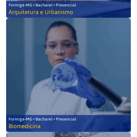
Formiga-MG • Bacharel • Presencial
Arquitetura e Urbanismo
Formiga-MG • Bacharel • Presencial
Biomedicina