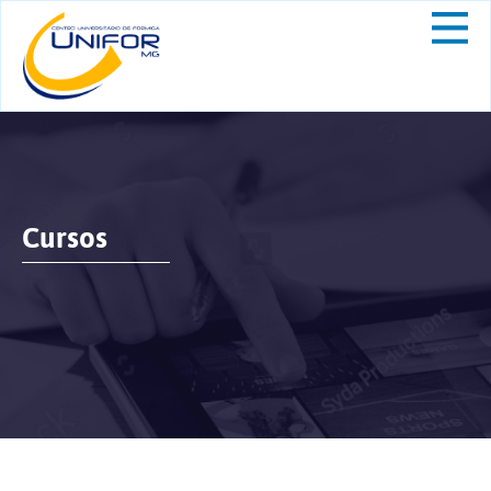
Cursos