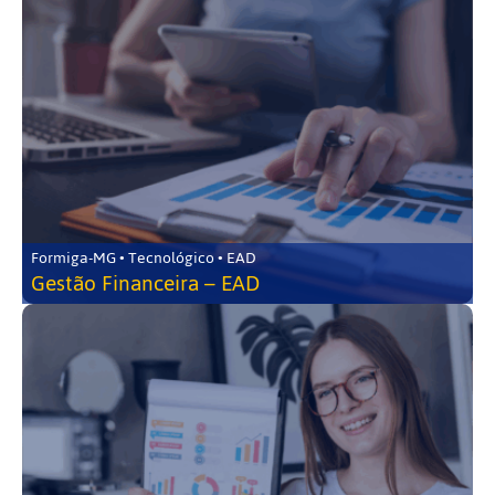
Formiga-MG • Tecnológico • EAD
Gestão Financeira – EAD