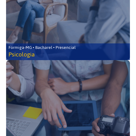
Formiga-MG • Bacharel • Presencial
Psicologia