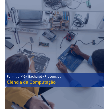
Formiga-MG • Bacharel • Presencial
Ciência da Computação