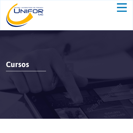
Cursos