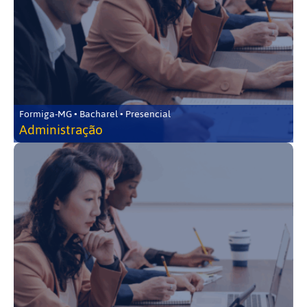
Formiga-MG • Bacharel • Presencial
Administração