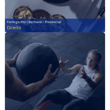
Formiga-MG • Bacharel • Presencial
Direito