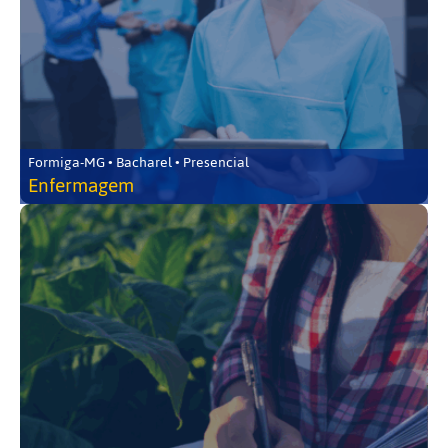
Formiga-MG • Bacharel • Presencial
Enfermagem