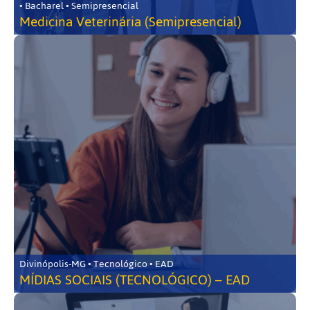
• Bacharel • Semipresencial
Medicina Veterinária (Semipresencial)
Divinópolis-MG • Tecnológico • EAD
MÍDIAS SOCIAIS (TECNOLÓGICO) – EAD