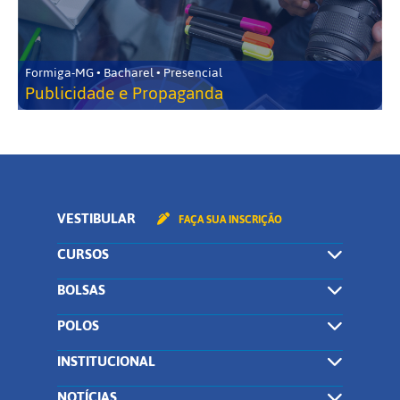
Formiga-MG • Bacharel • Presencial
Publicidade e Propaganda
VESTIBULAR
FAÇA SUA INSCRIÇÃO
CURSOS
BOLSAS
POLOS
INSTITUCIONAL
NOTÍCIAS