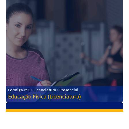
Formiga-MG • Licenciatura • Presencial
Educação Física (Licenciatura)