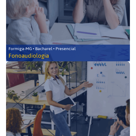
Formiga-MG • Bacharel • Presencial
Fonoaudiologia