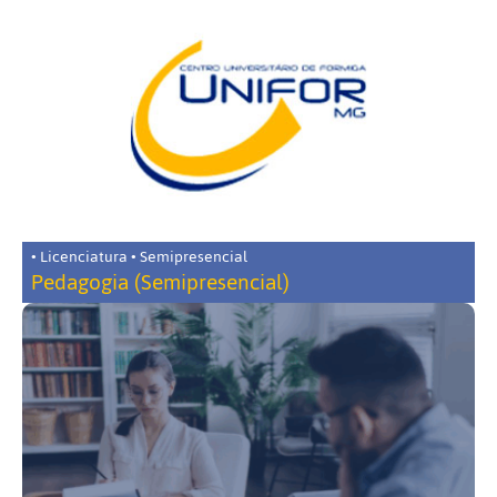
• Licenciatura • Semipresencial
Pedagogia (Semipresencial)