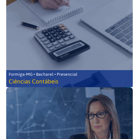
Formiga-MG • Bacharel • Presencial
Ciências Contábeis