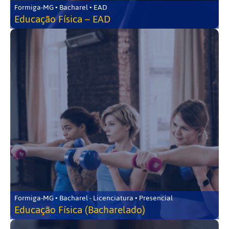
Formiga-MG • Bacharel • EAD
Educação Física – EAD
Formiga-MG • Bacharel - Licenciatura • Presencial
Educação Física (Bacharelado)