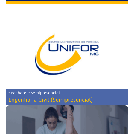
• Bacharel • Semipresencial
Engenharia Civil (Semipresencial)