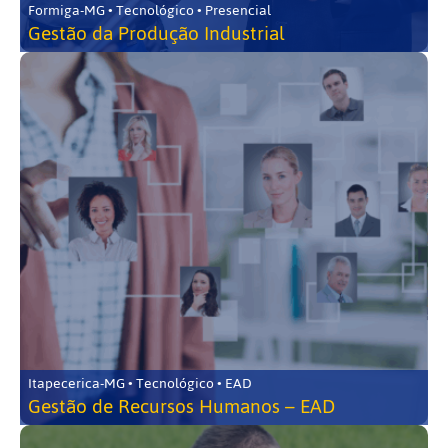
Formiga-MG • Tecnológico • Presencial
Gestão da Produção Industrial
Itapecerica-MG • Tecnológico • EAD
Gestão de Recursos Humanos – EAD