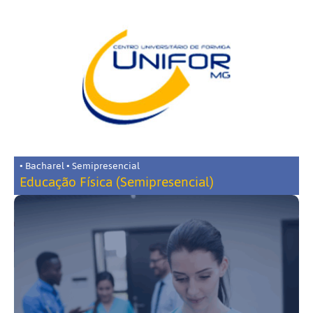
• Bacharel • Semipresencial
Educação Física (Semipresencial)