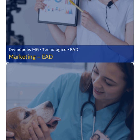
Divinópolis-MG • Tecnológico • EAD
Marketing – EAD