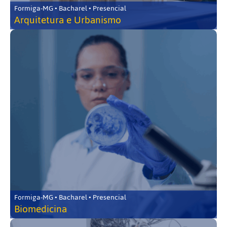
Formiga-MG • Bacharel • Presencial
Arquitetura e Urbanismo
Formiga-MG • Bacharel • Presencial
Biomedicina