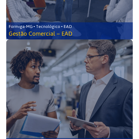
Formiga-MG • Tecnológico • EAD
Gestão Comercial – EAD