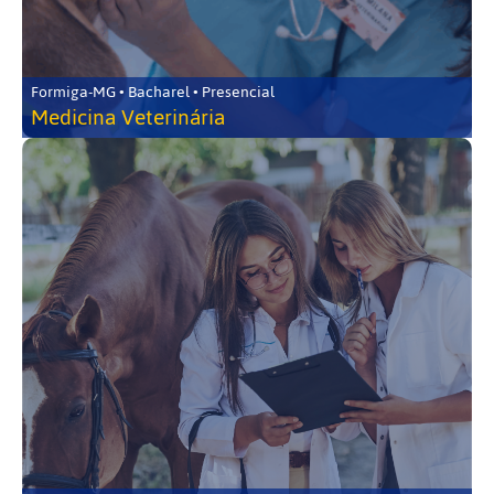
Formiga-MG • Bacharel • Presencial
Medicina Veterinária