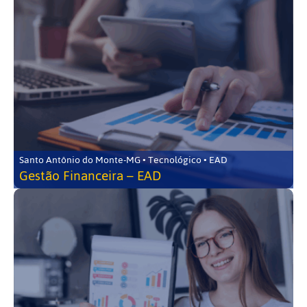
Santo Antônio do Monte-MG • Tecnológico • EAD
Gestão Financeira – EAD