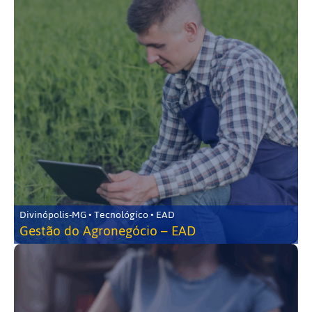
Divinópolis-MG • Tecnológico • EAD
Gestão do Agronegócio – EAD