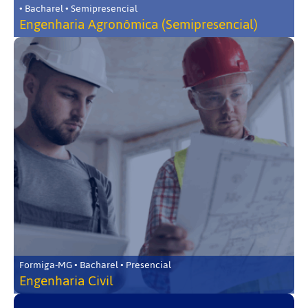
• Bacharel • Semipresencial
Engenharia Agronômica (Semipresencial)
Formiga-MG • Bacharel • Presencial
Engenharia Civil