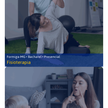
Formiga-MG • Bacharel • Presencial
Fisioterapia