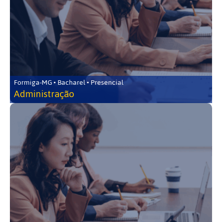
Formiga-MG • Bacharel • Presencial
Administração