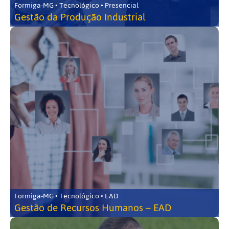
Formiga-MG • Tecnológico • Presencial
Gestão da Produção Industrial
Formiga-MG • Tecnológico • EAD
Gestão de Recursos Humanos – EAD