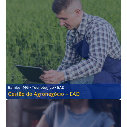
Bambuí-MG • Tecnológico • EAD
Gestão do Agronegócio – EAD