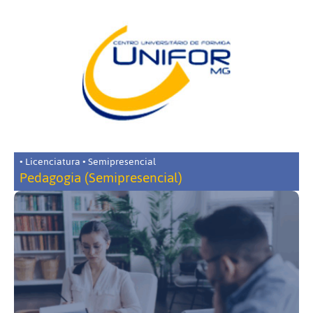
• Licenciatura • Semipresencial
Pedagogia (Semipresencial)