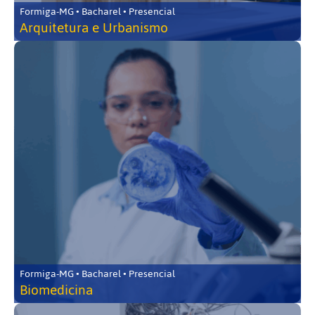
Formiga-MG • Bacharel • Presencial
Arquitetura e Urbanismo
Formiga-MG • Bacharel • Presencial
Biomedicina