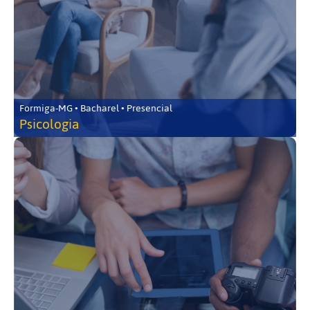
Formiga-MG • Bacharel • Presencial
Psicologia