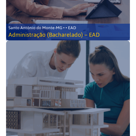
Santo Antônio do Monte-MG • • EAD
Administração (Bacharelado) – EAD