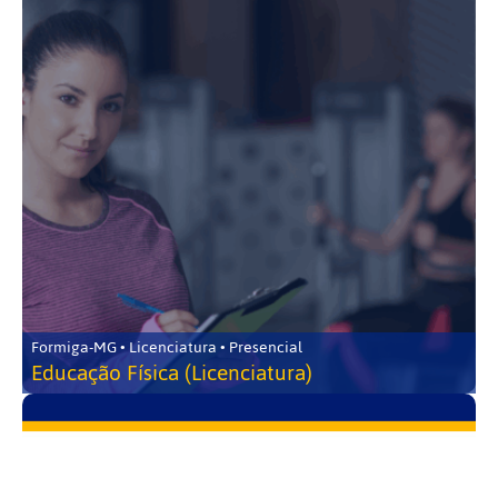
Formiga-MG • Licenciatura • Presencial
Educação Física (Licenciatura)