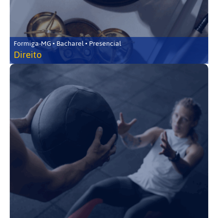
Formiga-MG • Bacharel • Presencial
Direito