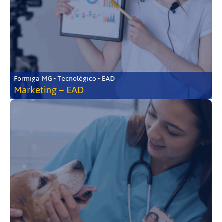
Formiga-MG • Tecnológico • EAD
Marketing – EAD