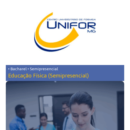
• Bacharel • Semipresencial
Educação Física (Semipresencial)