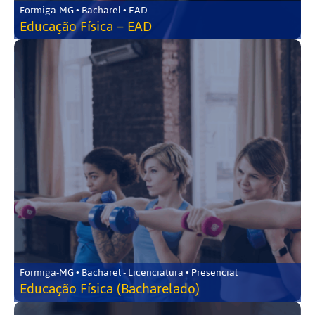
Formiga-MG • Bacharel • EAD
Educação Física – EAD
Formiga-MG • Bacharel - Licenciatura • Presencial
Educação Física (Bacharelado)