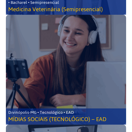
• Bacharel • Semipresencial
Medicina Veterinária (Semipresencial)
Divinópolis-MG • Tecnológico • EAD
MÍDIAS SOCIAIS (TECNOLÓGICO) – EAD