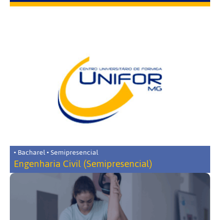
• Bacharel • Semipresencial
Engenharia Civil (Semipresencial)