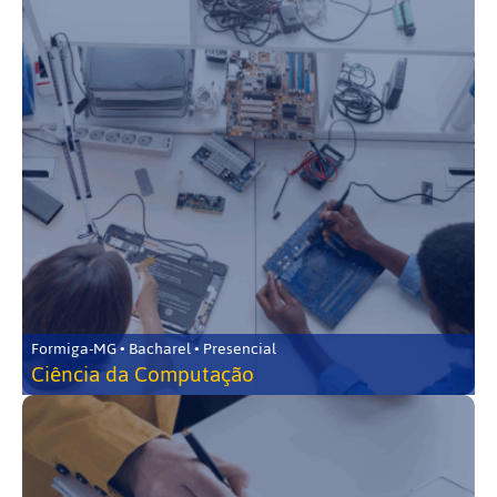
Formiga-MG • Bacharel • Presencial
Ciência da Computação