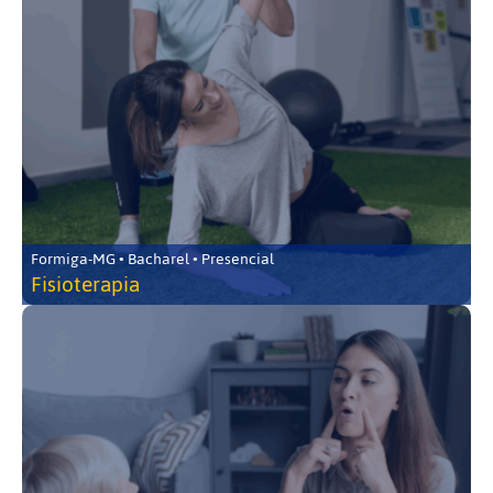
Formiga-MG • Bacharel • Presencial
Fisioterapia