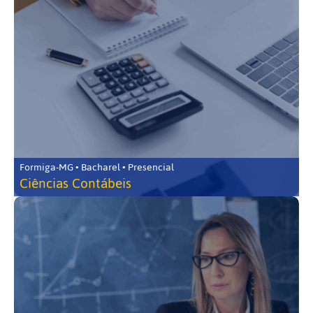
Formiga-MG • Bacharel • Presencial
Ciências Contábeis