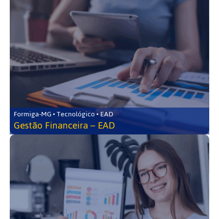
Formiga-MG • Tecnológico • EAD
Gestão Financeira – EAD