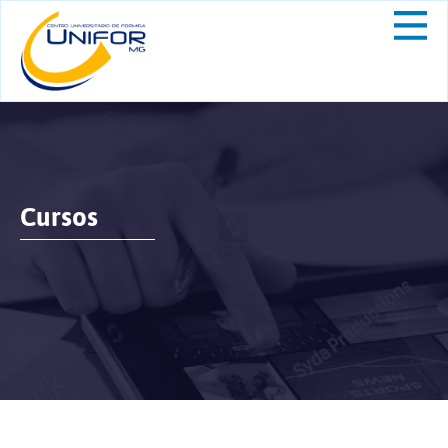
Cursos