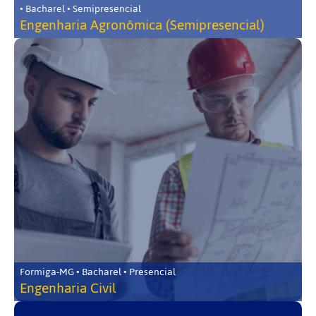
• Bacharel • Semipresencial
Engenharia Agronômica (Semipresencial)
Formiga-MG • Bacharel • Presencial
Engenharia Civil