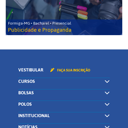
Formiga-MG • Bacharel • Presencial
Publicidade e Propaganda
VESTIBULAR
FAÇA SUA INSCRIÇÃO
CURSOS
BOLSAS
POLOS
INSTITUCIONAL
NOTÍCIAS