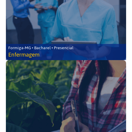
Formiga-MG • Bacharel • Presencial
Enfermagem