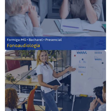
Formiga-MG • Bacharel • Presencial
Fonoaudiologia