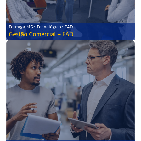
Formiga-MG • Tecnológico • EAD
Gestão Comercial – EAD