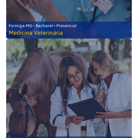
Formiga-MG • Bacharel • Presencial
Medicina Veterinária