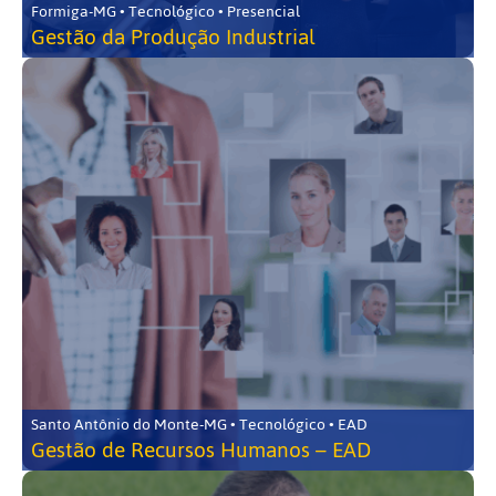
Formiga-MG • Tecnológico • Presencial
Gestão da Produção Industrial
Santo Antônio do Monte-MG • Tecnológico • EAD
Gestão de Recursos Humanos – EAD