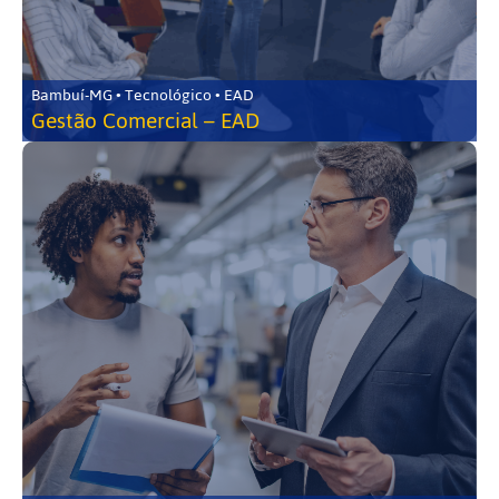
Bambuí-MG • Tecnológico • EAD
Gestão Comercial – EAD