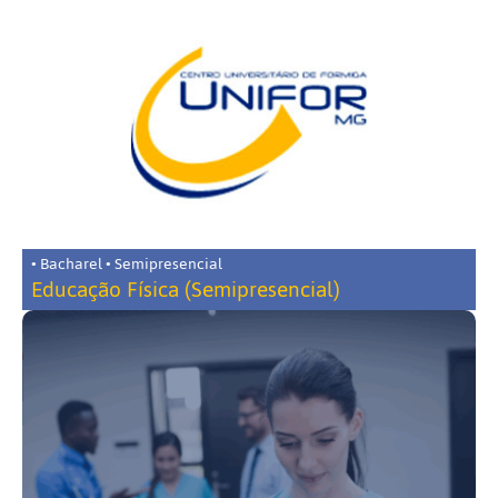
• Bacharel • Semipresencial
Educação Física (Semipresencial)