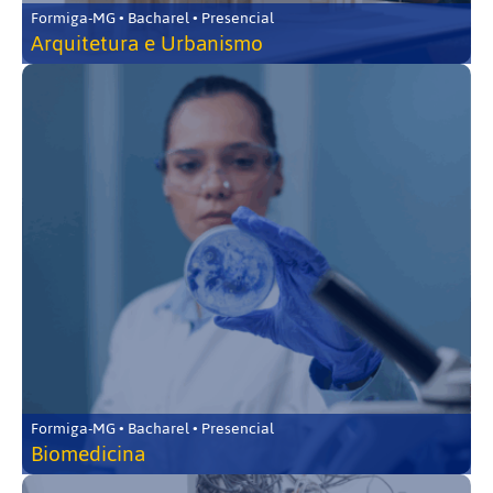
Formiga-MG • Bacharel • Presencial
Arquitetura e Urbanismo
Formiga-MG • Bacharel • Presencial
Biomedicina