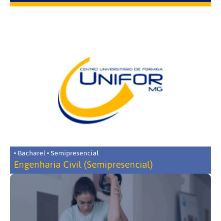
• Bacharel • Semipresencial
Engenharia Civil (Semipresencial)