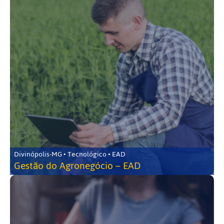
Divinópolis-MG • Tecnológico • EAD
Gestão do Agronegócio – EAD