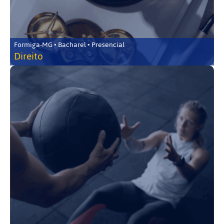
Formiga-MG • Bacharel • Presencial
Direito