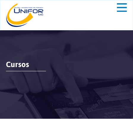
Cursos