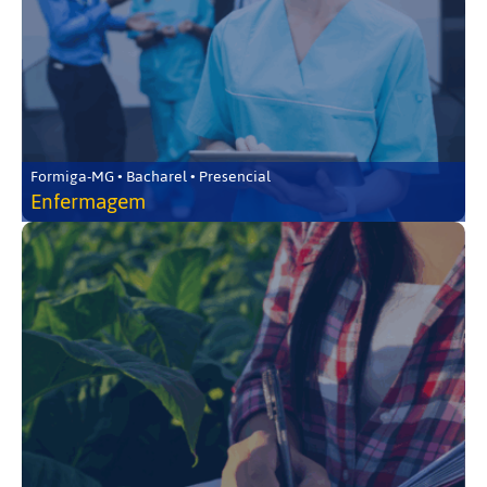
Formiga-MG • Bacharel • Presencial
Enfermagem