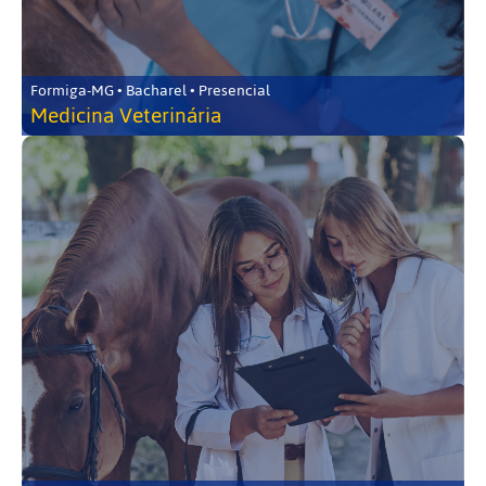
Formiga-MG • Bacharel • Presencial
Medicina Veterinária