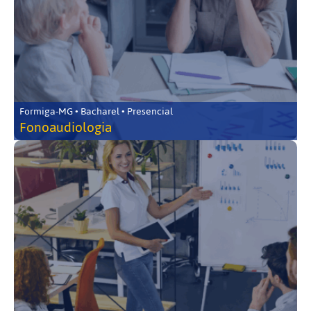
Formiga-MG • Bacharel • Presencial
Fonoaudiologia