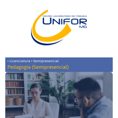
• Licenciatura • Semipresencial
Pedagogia (Semipresencial)