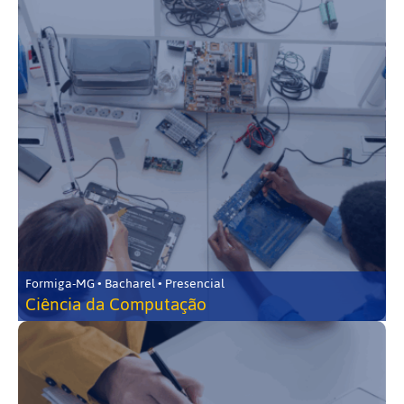
Formiga-MG • Bacharel • Presencial
Ciência da Computação