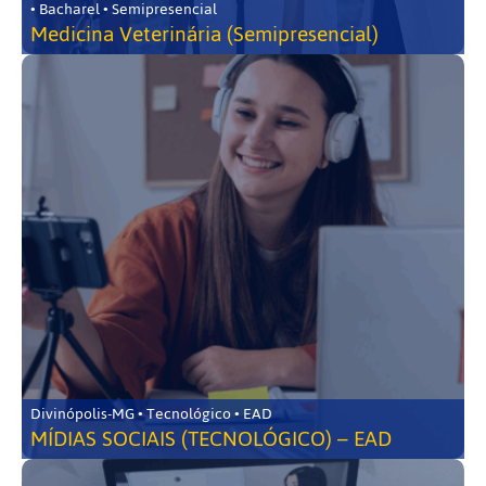
• Bacharel • Semipresencial
Medicina Veterinária (Semipresencial)
Divinópolis-MG • Tecnológico • EAD
MÍDIAS SOCIAIS (TECNOLÓGICO) – EAD