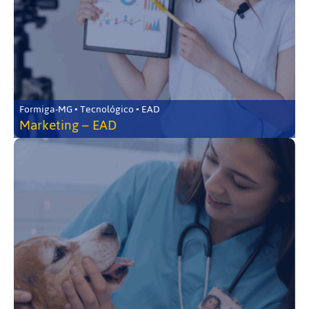
Formiga-MG • Tecnológico • EAD
Marketing – EAD