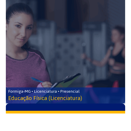
Formiga-MG • Licenciatura • Presencial
Educação Física (Licenciatura)