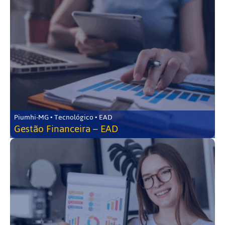
Piumhi-MG • Tecnológico • EAD
Gestão Financeira – EAD