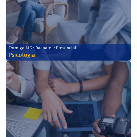
Formiga-MG • Bacharel • Presencial
Psicologia