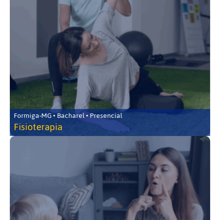
Formiga-MG • Bacharel • Presencial
Fisioterapia