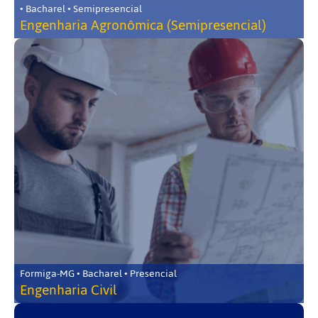
• Bacharel • Semipresencial
Engenharia Agronômica (Semipresencial)
Formiga-MG • Bacharel • Presencial
Engenharia Civil