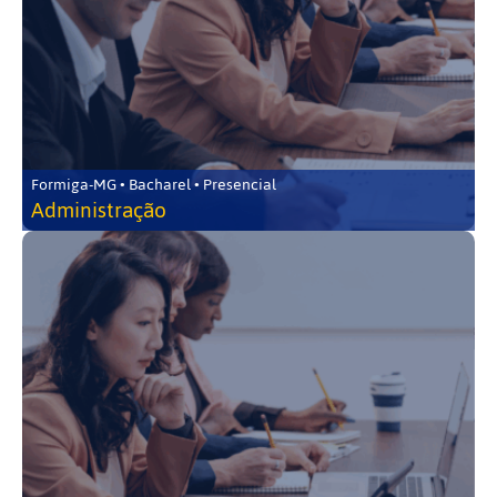
Formiga-MG • Bacharel • Presencial
Administração