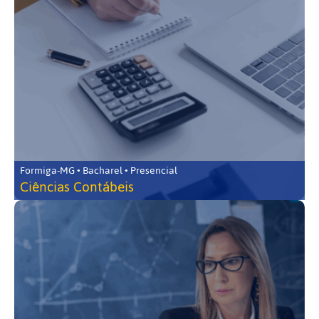
Formiga-MG • Bacharel • Presencial
Ciências Contábeis