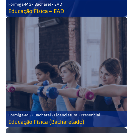
Formiga-MG • Bacharel • EAD
Educação Física – EAD
Formiga-MG • Bacharel - Licenciatura • Presencial
Educação Física (Bacharelado)