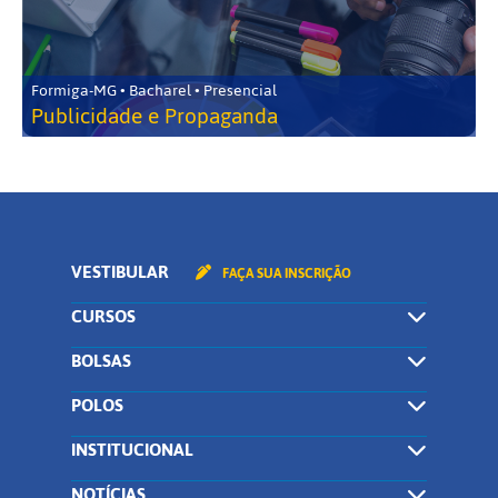
Formiga-MG • Bacharel • Presencial
Publicidade e Propaganda
VESTIBULAR
FAÇA SUA INSCRIÇÃO
CURSOS
BOLSAS
POLOS
INSTITUCIONAL
NOTÍCIAS