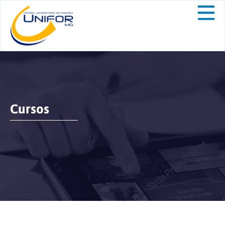
Cursos