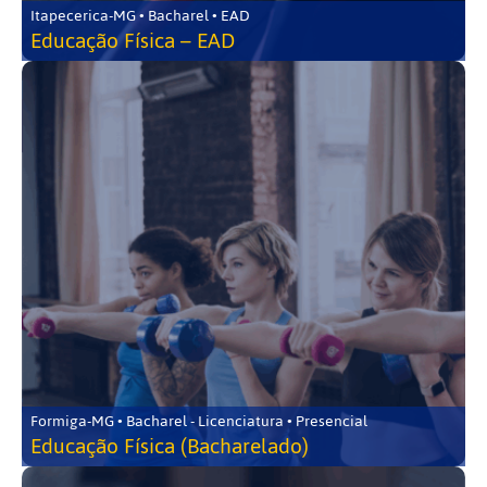
Itapecerica-MG • Bacharel • EAD
Educação Física – EAD
Formiga-MG • Bacharel - Licenciatura • Presencial
Educação Física (Bacharelado)