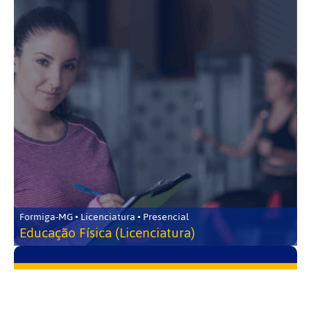
Formiga-MG • Licenciatura • Presencial
Educação Física (Licenciatura)