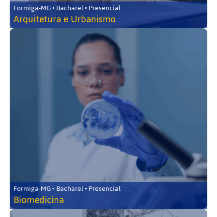
Formiga-MG • Bacharel • Presencial
Arquitetura e Urbanismo
Formiga-MG • Bacharel • Presencial
Biomedicina