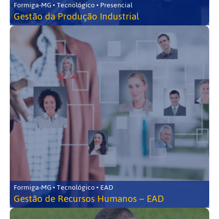
Formiga-MG • Tecnológico • Presencial
Gestão da Produção Industrial
Formiga-MG • Tecnológico • EAD
Gestão de Recursos Humanos – EAD