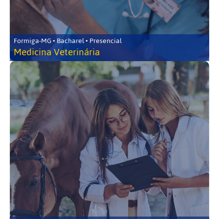
Formiga-MG • Bacharel • Presencial
Medicina Veterinária