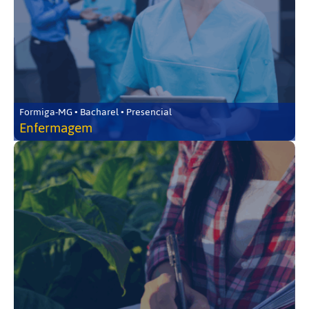
Formiga-MG • Bacharel • Presencial
Enfermagem