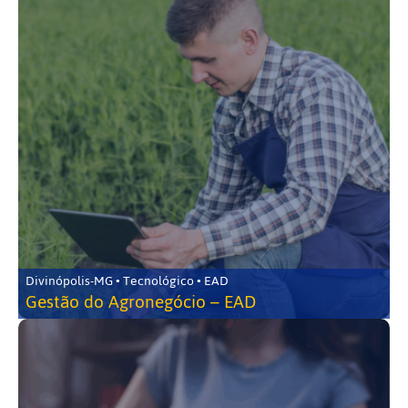
Divinópolis-MG • Tecnológico • EAD
Gestão do Agronegócio – EAD