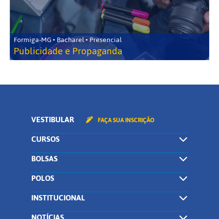
Formiga-MG • Bacharel • Presencial
Publicidade e Propaganda
VESTIBULAR
FAÇA SUA INSCRIÇÃO
CURSOS
BOLSAS
POLOS
INSTITUCIONAL
NOTÍCIAS