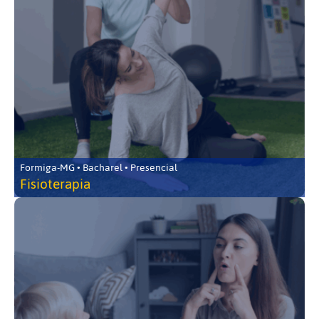
Formiga-MG • Bacharel • Presencial
Fisioterapia