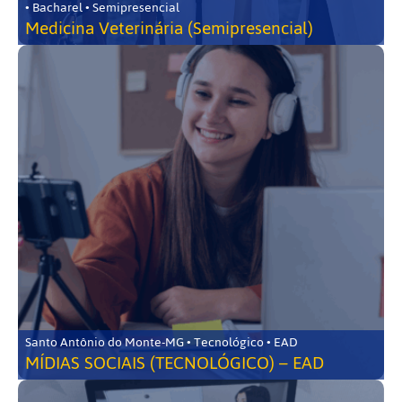
• Bacharel • Semipresencial
Medicina Veterinária (Semipresencial)
Santo Antônio do Monte-MG • Tecnológico • EAD
MÍDIAS SOCIAIS (TECNOLÓGICO) – EAD