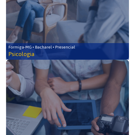
Formiga-MG • Bacharel • Presencial
Psicologia