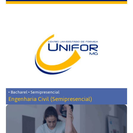
• Bacharel • Semipresencial
Engenharia Civil (Semipresencial)