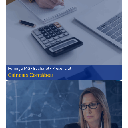
Formiga-MG • Bacharel • Presencial
Ciências Contábeis