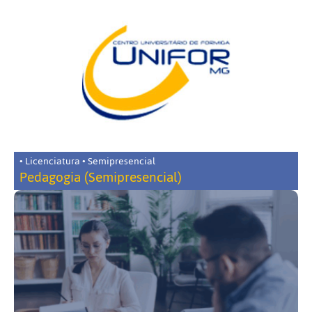
• Licenciatura • Semipresencial
Pedagogia (Semipresencial)