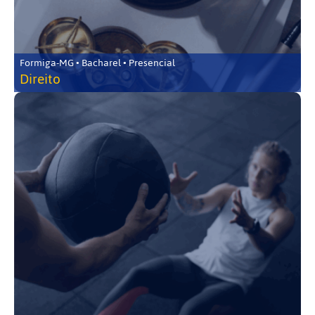
Formiga-MG • Bacharel • Presencial
Direito