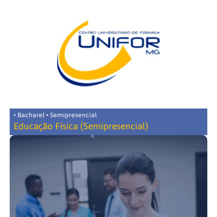
• Bacharel • Semipresencial
Educação Física (Semipresencial)