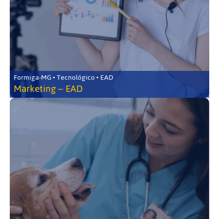
Formiga-MG • Tecnológico • EAD
Marketing – EAD