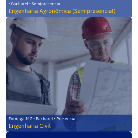
• Bacharel • Semipresencial
Engenharia Agronômica (Semipresencial)
Formiga-MG • Bacharel • Presencial
Engenharia Civil