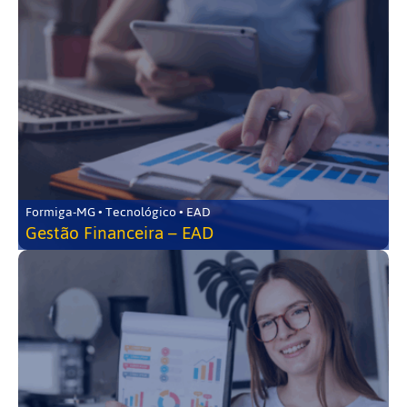
Formiga-MG • Tecnológico • EAD
Gestão Financeira – EAD