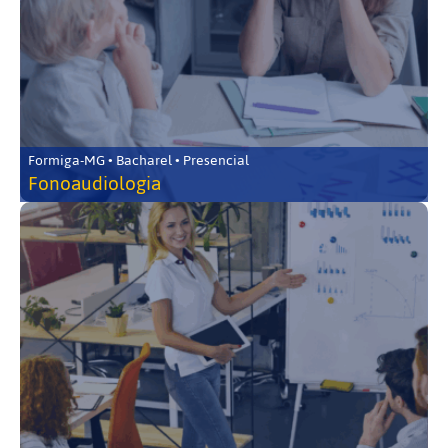
Formiga-MG • Bacharel • Presencial
Fonoaudiologia