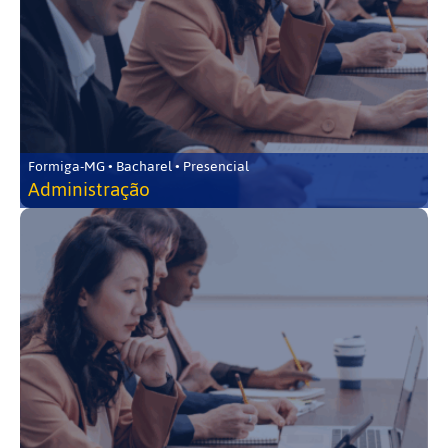
Formiga-MG • Bacharel • Presencial
Administração