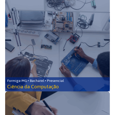
Formiga-MG • Bacharel • Presencial
Ciência da Computação