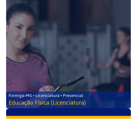
Formiga-MG • Licenciatura • Presencial
Educação Física (Licenciatura)