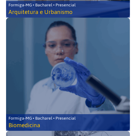
Formiga-MG • Bacharel • Presencial
Arquitetura e Urbanismo
Formiga-MG • Bacharel • Presencial
Biomedicina