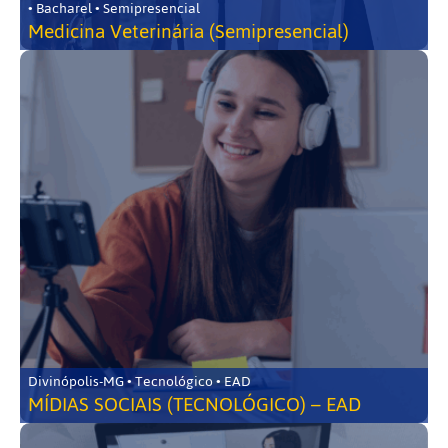
• Bacharel • Semipresencial
Medicina Veterinária (Semipresencial)
Divinópolis-MG • Tecnológico • EAD
MÍDIAS SOCIAIS (TECNOLÓGICO) – EAD