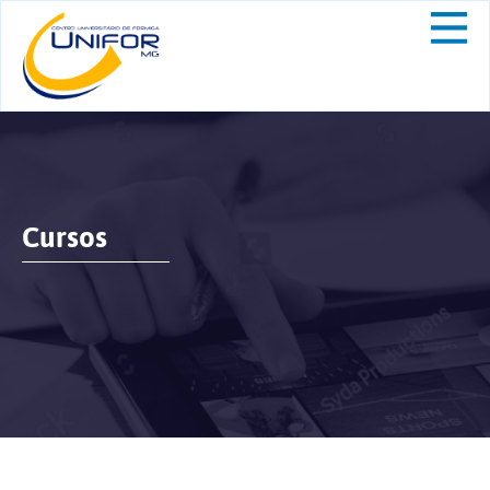
Cursos