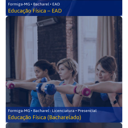
Formiga-MG • Bacharel • EAD
Educação Física – EAD
Formiga-MG • Bacharel - Licenciatura • Presencial
Educação Física (Bacharelado)