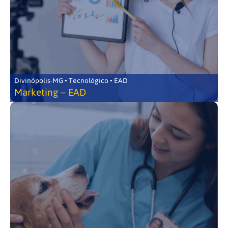
Divinópolis-MG • Tecnológico • EAD
Marketing – EAD