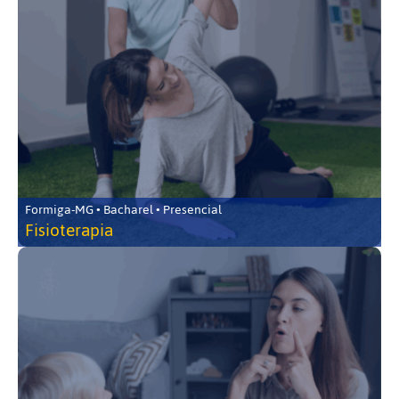
Formiga-MG • Bacharel • Presencial
Fisioterapia