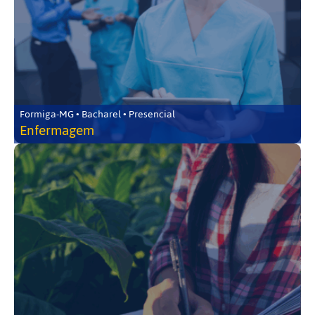
Formiga-MG • Bacharel • Presencial
Enfermagem