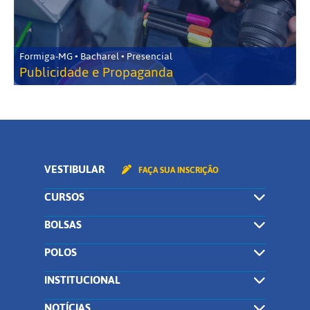
Formiga-MG • Bacharel • Presencial
Publicidade e Propaganda
VESTIBULAR
FAÇA SUA INSCRIÇÃO
CURSOS
BOLSAS
POLOS
INSTITUCIONAL
NOTÍCIAS