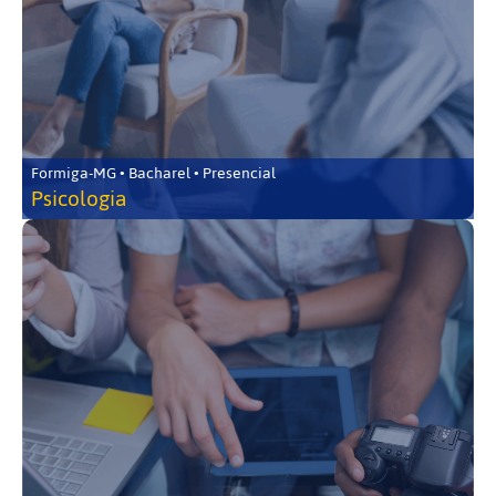
Formiga-MG • Bacharel • Presencial
Psicologia