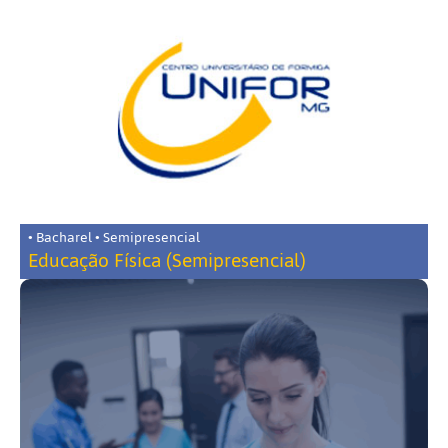
• Bacharel • Semipresencial
Educação Física (Semipresencial)