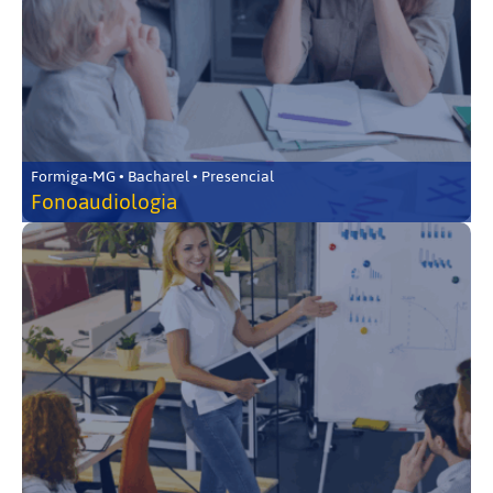
Formiga-MG • Bacharel • Presencial
Fonoaudiologia