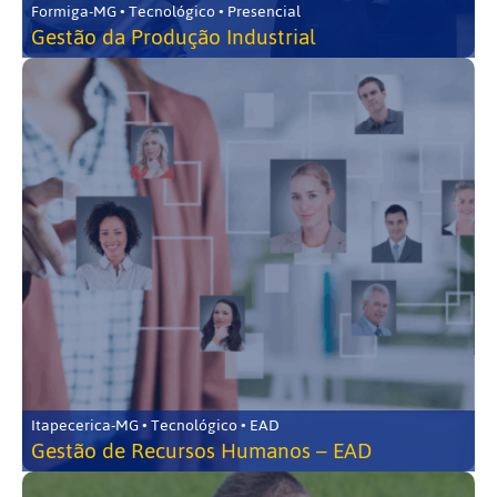
Formiga-MG • Tecnológico • Presencial
Gestão da Produção Industrial
Itapecerica-MG • Tecnológico • EAD
Gestão de Recursos Humanos – EAD