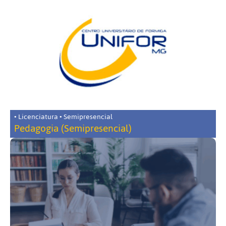
• Licenciatura • Semipresencial
Pedagogia (Semipresencial)