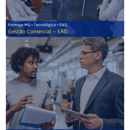
Formiga-MG • Tecnológico • EAD
Gestão Comercial – EAD