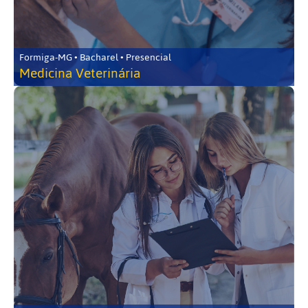
Formiga-MG • Bacharel • Presencial
Medicina Veterinária