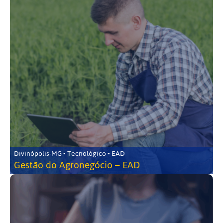
Divinópolis-MG • Tecnológico • EAD
Gestão do Agronegócio – EAD