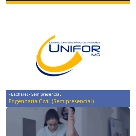
• Bacharel • Semipresencial
Engenharia Civil (Semipresencial)