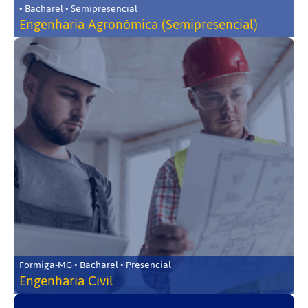
• Bacharel • Semipresencial
Engenharia Agronômica (Semipresencial)
Formiga-MG • Bacharel • Presencial
Engenharia Civil