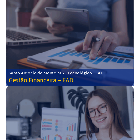
Santo Antônio do Monte-MG • Tecnológico • EAD
Gestão Financeira – EAD