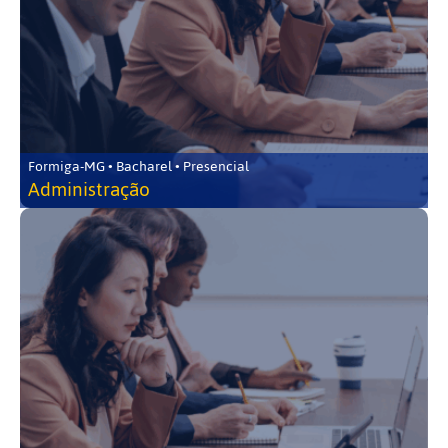
Formiga-MG • Bacharel • Presencial
Administração