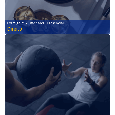
Formiga-MG • Bacharel • Presencial
Direito