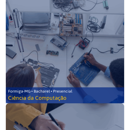
Formiga-MG • Bacharel • Presencial
Ciência da Computação