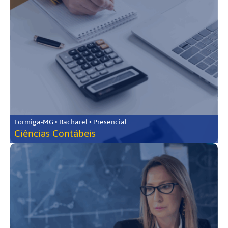
Formiga-MG • Bacharel • Presencial
Ciências Contábeis