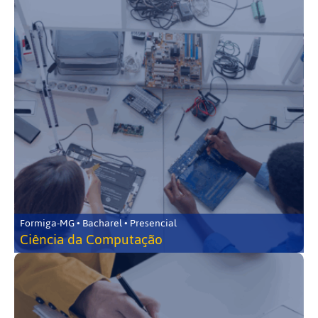
Formiga-MG • Bacharel • Presencial
Ciência da Computação