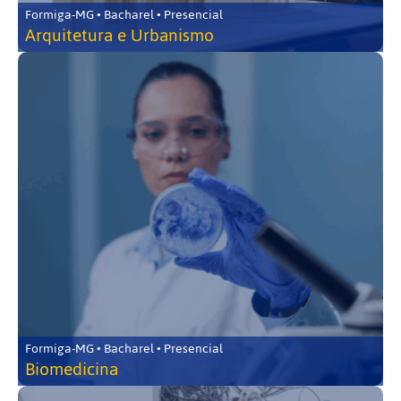
Formiga-MG • Bacharel • Presencial
Arquitetura e Urbanismo
Formiga-MG • Bacharel • Presencial
Biomedicina