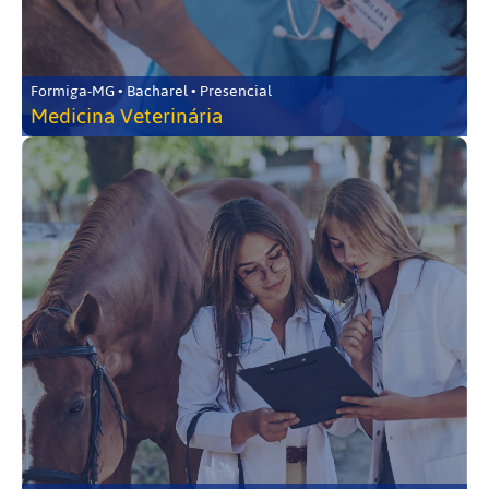
Formiga-MG • Bacharel • Presencial
Medicina Veterinária