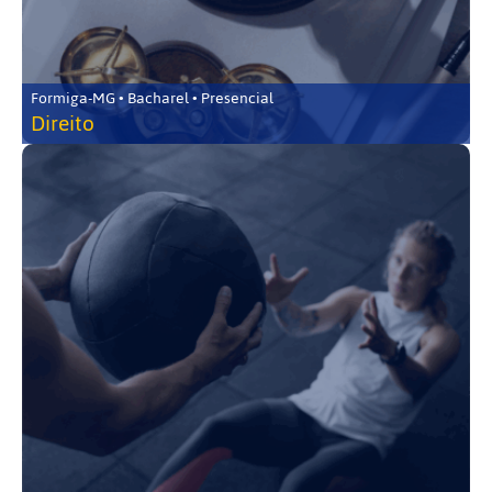
Formiga-MG • Bacharel • Presencial
Direito