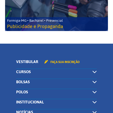
Formiga-MG • Bacharel • Presencial
Publicidade e Propaganda
VESTIBULAR
FAÇA SUA INSCRIÇÃO
CURSOS
BOLSAS
POLOS
INSTITUCIONAL
NOTÍCIAS