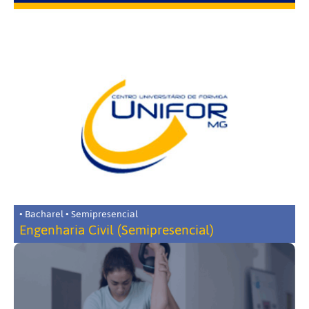
• Bacharel • Semipresencial
Engenharia Civil (Semipresencial)