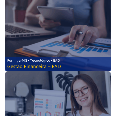
Formiga-MG • Tecnológico • EAD
Gestão Financeira – EAD