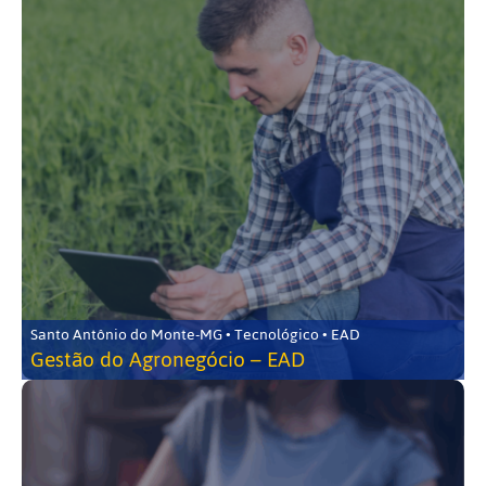
Santo Antônio do Monte-MG • Tecnológico • EAD
Gestão do Agronegócio – EAD