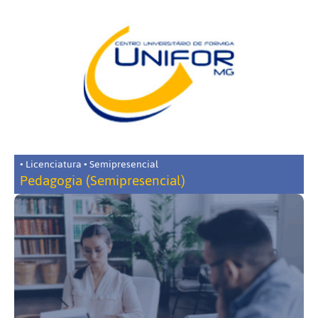
• Licenciatura • Semipresencial
Pedagogia (Semipresencial)