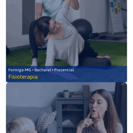
Formiga-MG • Bacharel • Presencial
Fisioterapia