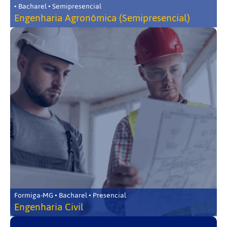
• Bacharel • Semipresencial
Engenharia Agronômica (Semipresencial)
Formiga-MG • Bacharel • Presencial
Engenharia Civil