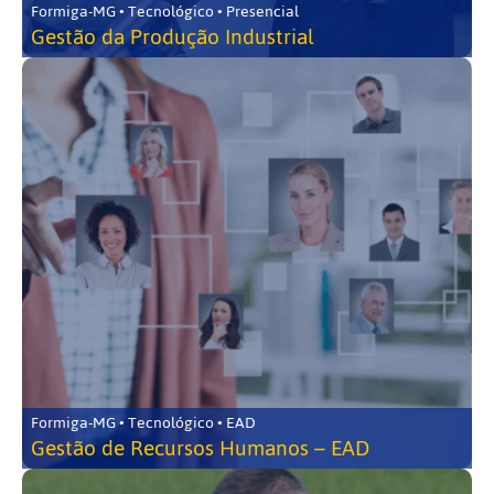
Formiga-MG • Tecnológico • Presencial
Gestão da Produção Industrial
Formiga-MG • Tecnológico • EAD
Gestão de Recursos Humanos – EAD