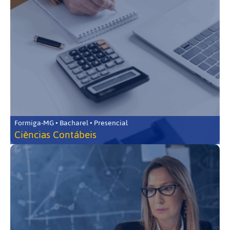
Formiga-MG • Bacharel • Presencial
Ciências Contábeis