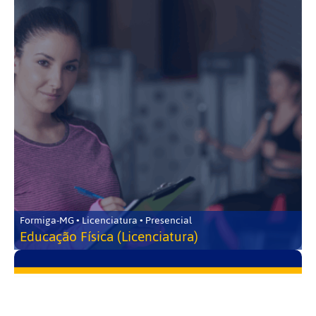
Formiga-MG • Licenciatura • Presencial
Educação Física (Licenciatura)