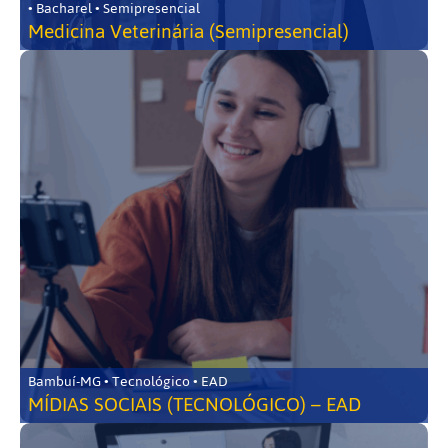
• Bacharel • Semipresencial
Medicina Veterinária (Semipresencial)
Bambuí-MG • Tecnológico • EAD
MÍDIAS SOCIAIS (TECNOLÓGICO) – EAD