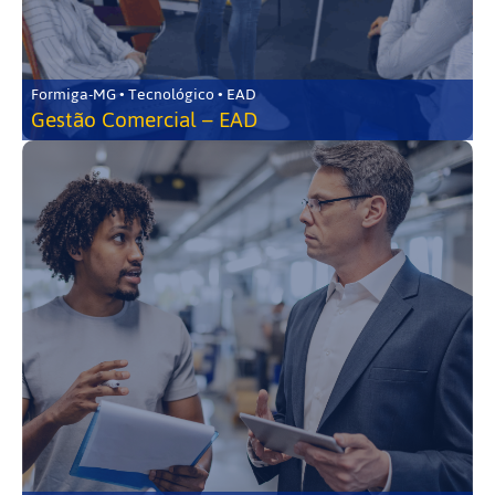
Formiga-MG • Tecnológico • EAD
Gestão Comercial – EAD