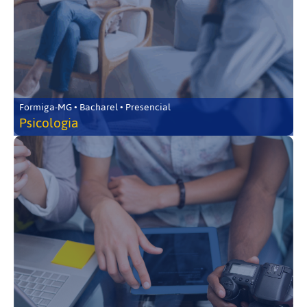
Formiga-MG • Bacharel • Presencial
Psicologia