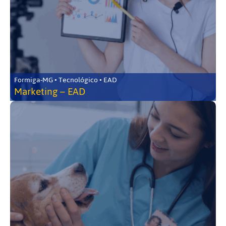
Formiga-MG • Tecnológico • EAD
Marketing – EAD