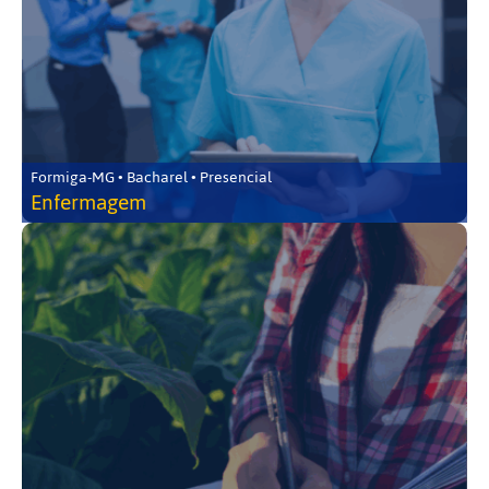
Formiga-MG • Bacharel • Presencial
Enfermagem