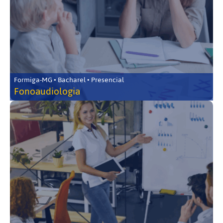
Formiga-MG • Bacharel • Presencial
Fonoaudiologia