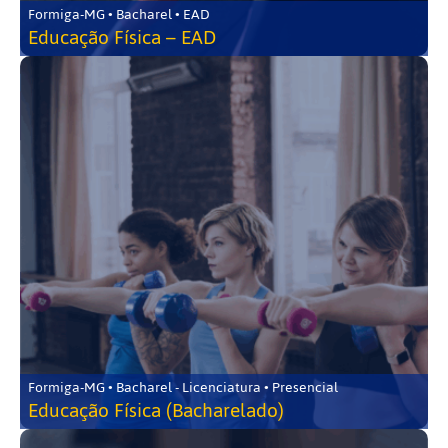
Formiga-MG • Bacharel • EAD
Educação Física – EAD
Formiga-MG • Bacharel - Licenciatura • Presencial
Educação Física (Bacharelado)