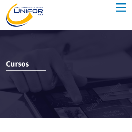
Cursos