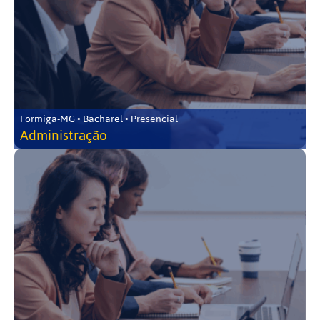
Formiga-MG • Bacharel • Presencial
Administração