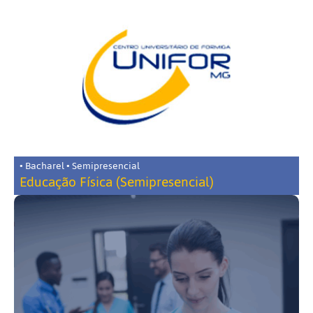
• Bacharel • Semipresencial
Educação Física (Semipresencial)