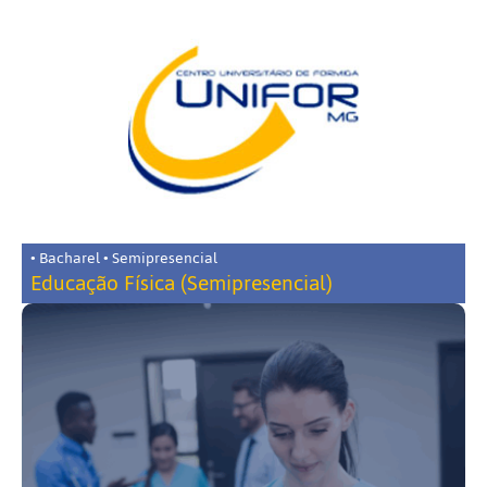
• Bacharel • Semipresencial
Educação Física (Semipresencial)