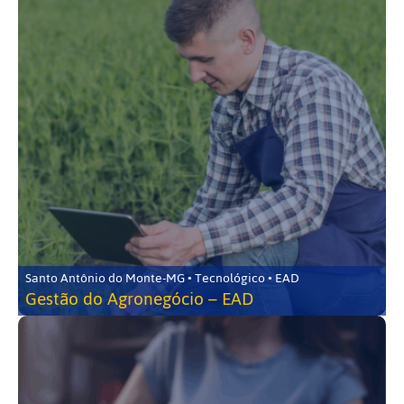
Santo Antônio do Monte-MG • Tecnológico • EAD
Gestão do Agronegócio – EAD