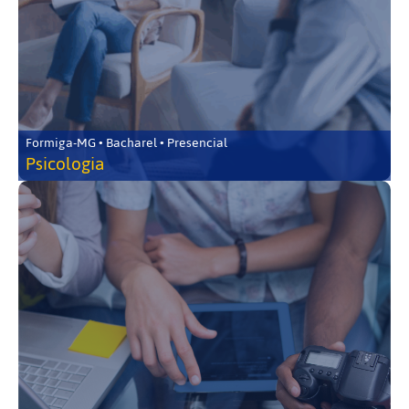
Formiga-MG • Bacharel • Presencial
Psicologia