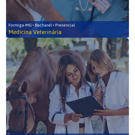
Formiga-MG • Bacharel • Presencial
Medicina Veterinária