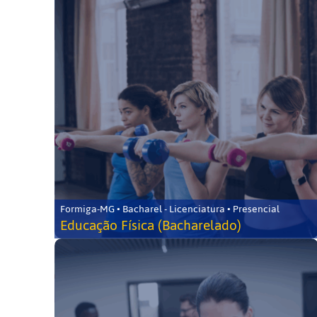
Formiga-MG • Bacharel - Licenciatura • Presencial
Educação Física (Bacharelado)