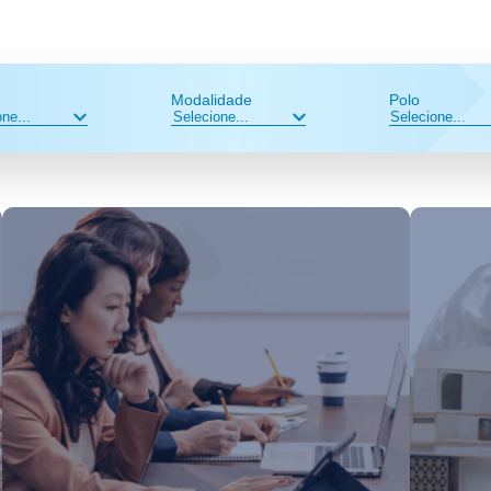
Modalidade
Polo