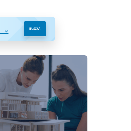
BUSCAR