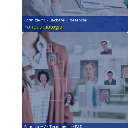
Formiga-MG • Bacharel • Presencial
Fonoaudiologia
Formiga-MG • Tecnológico • EAD