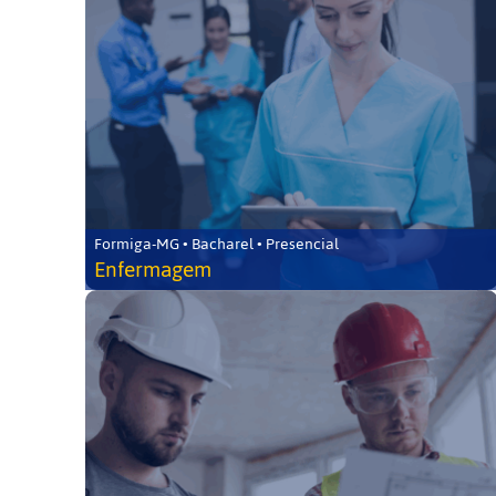
Formiga-MG • Bacharel • Presencial
Enfermagem