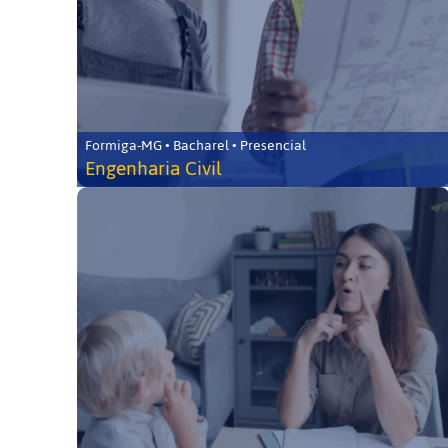
Formiga-MG • Bacharel • Presencial
Engenharia Civil