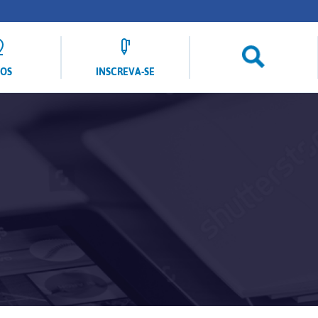
LOS
INSCREVA-SE