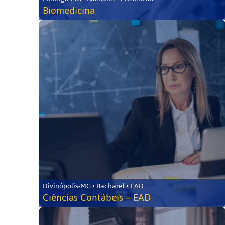
Biomedicina
Divinópolis-MG • Bacharel • EAD
Ciências Contábeis – EAD