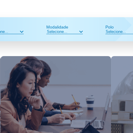
Modalidade
Polo