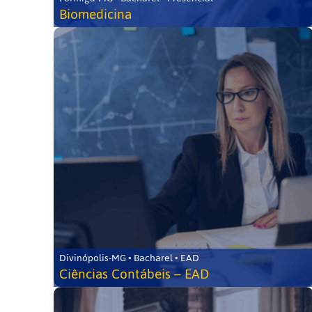
Biomedicina
Divinópolis-MG • Bacharel • EAD
Ciências Contábeis – EAD