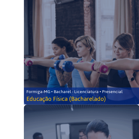
Formiga-MG • Bacharel - Licenciatura • Presencial
Educação Física (Bacharelado)