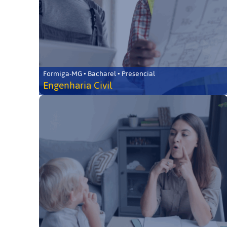
Formiga-MG • Bacharel • Presencial
Engenharia Civil