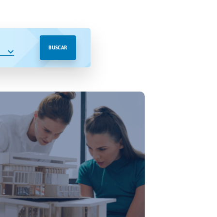
BUSCAR