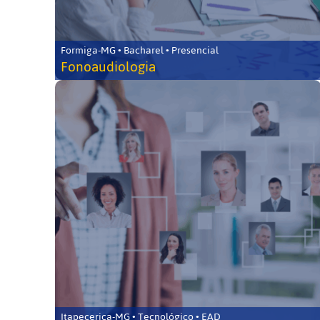
Formiga-MG • Bacharel • Presencial
Fonoaudiologia
Itapecerica-MG • Tecnológico • EAD