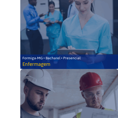
Formiga-MG • Bacharel • Presencial
Enfermagem