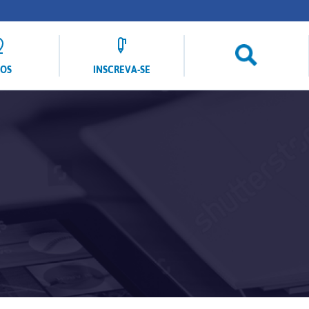
LOS
INSCREVA-SE