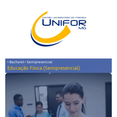
• Bacharel • Semipresencial
Educação Física (Semipresencial)