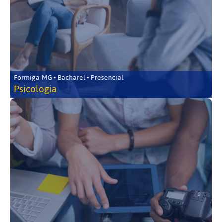
Formiga-MG • Bacharel • Presencial
Psicologia