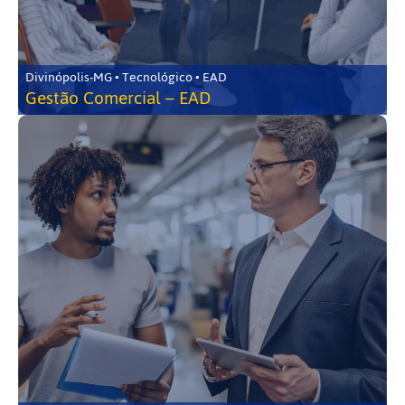
Divinópolis-MG • Tecnológico • EAD
Gestão Comercial – EAD