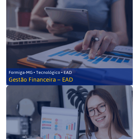
Formiga-MG • Tecnológico • EAD
Gestão Financeira – EAD