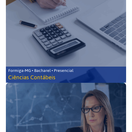
Formiga-MG • Bacharel • Presencial
Ciências Contábeis