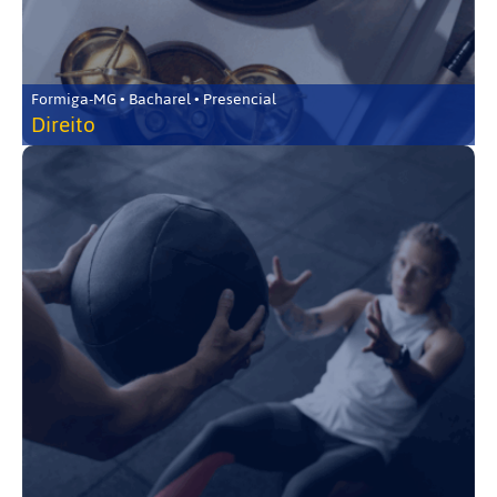
Formiga-MG • Bacharel • Presencial
Direito