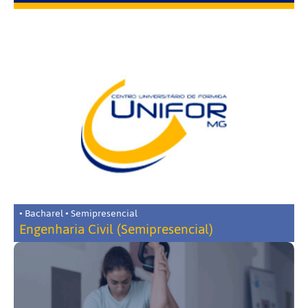
• Bacharel • Semipresencial
Engenharia Civil (Semipresencial)