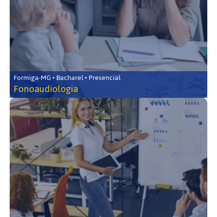
Formiga-MG • Bacharel • Presencial
Fonoaudiologia