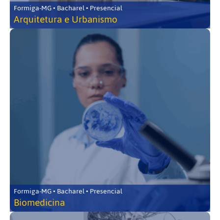
Formiga-MG • Bacharel • Presencial
Arquitetura e Urbanismo
Formiga-MG • Bacharel • Presencial
Biomedicina