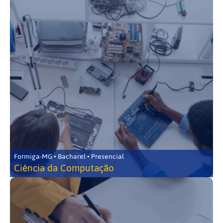
Formiga-MG • Bacharel • Presencial
Ciência da Computação