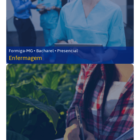
Formiga-MG • Bacharel • Presencial
Enfermagem