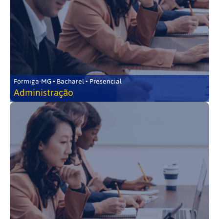
Formiga-MG • Bacharel • Presencial
Administração