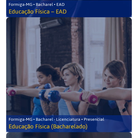
Formiga-MG • Bacharel • EAD
Educação Física – EAD
Formiga-MG • Bacharel - Licenciatura • Presencial
Educação Física (Bacharelado)