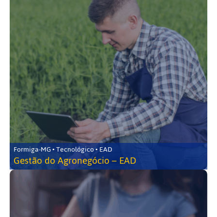
Formiga-MG • Tecnológico • EAD
Gestão do Agronegócio – EAD