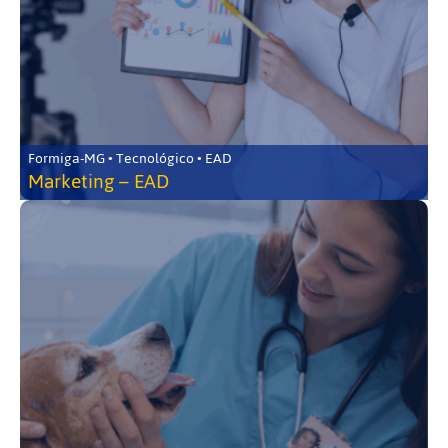
Formiga-MG • Tecnológico • EAD
Marketing – EAD