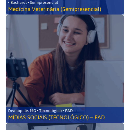
• Bacharel • Semipresencial
Medicina Veterinária (Semipresencial)
Divinópolis-MG • Tecnológico • EAD
MÍDIAS SOCIAIS (TECNOLÓGICO) – EAD