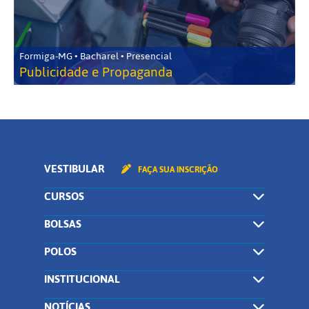
Formiga-MG • Bacharel • Presencial
Publicidade e Propaganda
VESTIBULAR
FAÇA SUA INSCRIÇÃO
CURSOS
BOLSAS
POLOS
INSTITUCIONAL
NOTÍCIAS