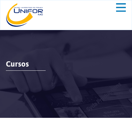
Cursos