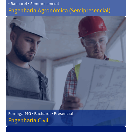
• Bacharel • Semipresencial
Engenharia Agronômica (Semipresencial)
Formiga-MG • Bacharel • Presencial
Engenharia Civil