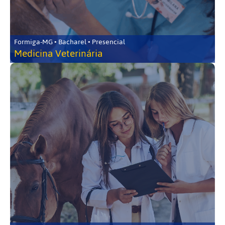
Formiga-MG • Bacharel • Presencial
Medicina Veterinária