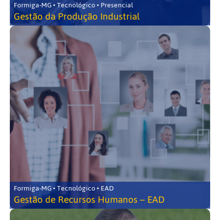
Formiga-MG • Tecnológico • Presencial
Gestão da Produção Industrial
Formiga-MG • Tecnológico • EAD
Gestão de Recursos Humanos – EAD