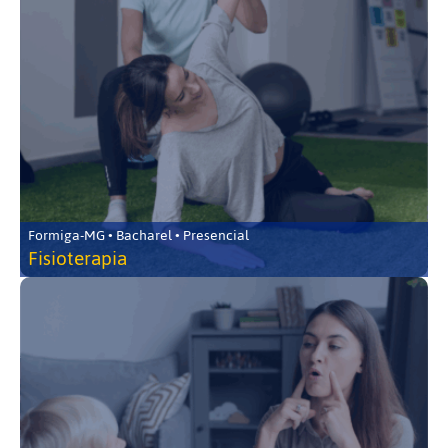
Formiga-MG • Bacharel • Presencial
Fisioterapia