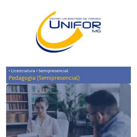
• Licenciatura • Semipresencial
Pedagogia (Semipresencial)