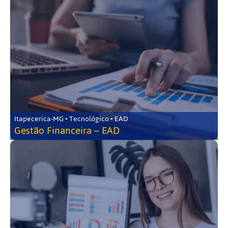
Itapecerica-MG • Tecnológico • EAD
Gestão Financeira – EAD