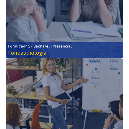
Formiga-MG • Bacharel • Presencial
Fonoaudiologia