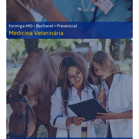
Formiga-MG • Bacharel • Presencial
Medicina Veterinária