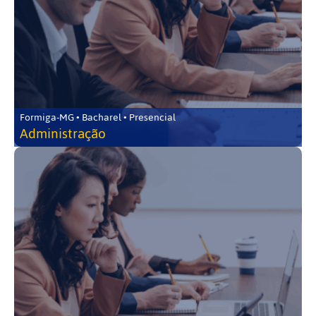
Formiga-MG • Bacharel • Presencial
Administração