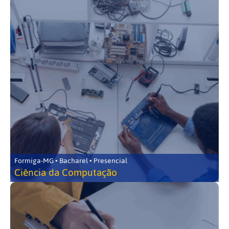
Formiga-MG • Bacharel • Presencial
Ciência da Computação