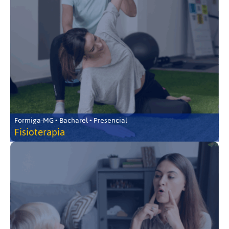
Formiga-MG • Bacharel • Presencial
Fisioterapia