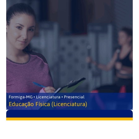
Formiga-MG • Licenciatura • Presencial
Educação Física (Licenciatura)