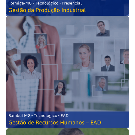
Formiga-MG • Tecnológico • Presencial
Gestão da Produção Industrial
Bambuí-MG • Tecnológico • EAD
Gestão de Recursos Humanos – EAD