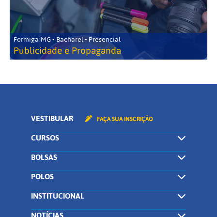
Formiga-MG • Bacharel • Presencial
Publicidade e Propaganda
VESTIBULAR
FAÇA SUA INSCRIÇÃO
CURSOS
BOLSAS
POLOS
INSTITUCIONAL
NOTÍCIAS