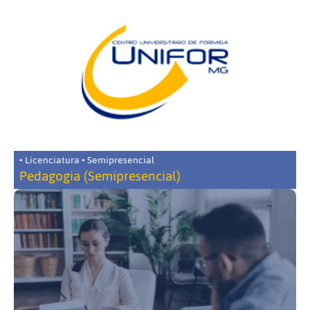
• Licenciatura • Semipresencial
Pedagogia (Semipresencial)