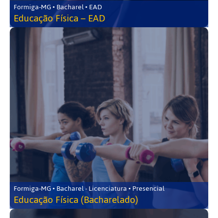
Formiga-MG • Bacharel • EAD
Educação Física – EAD
Formiga-MG • Bacharel - Licenciatura • Presencial
Educação Física (Bacharelado)