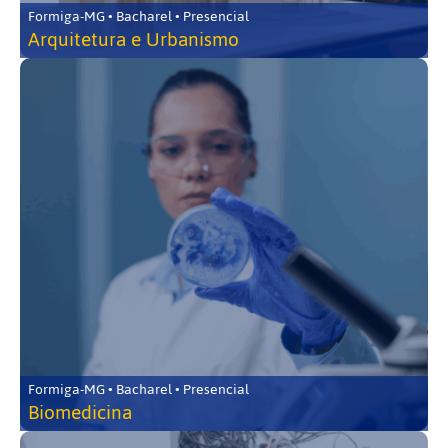
Formiga-MG • Bacharel • Presencial
Arquitetura e Urbanismo
Formiga-MG • Bacharel • Presencial
Biomedicina