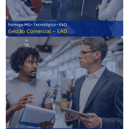
Formiga-MG • Tecnológico • EAD
Gestão Comercial – EAD