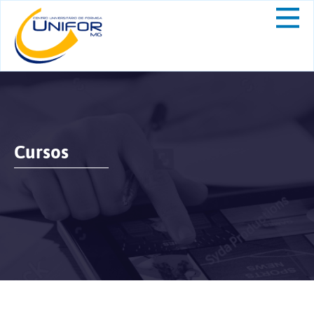
Cursos