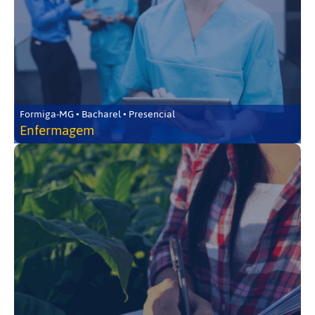
Formiga-MG • Bacharel • Presencial
Enfermagem