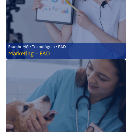
Piumhi-MG • Tecnológico • EAD
Marketing – EAD