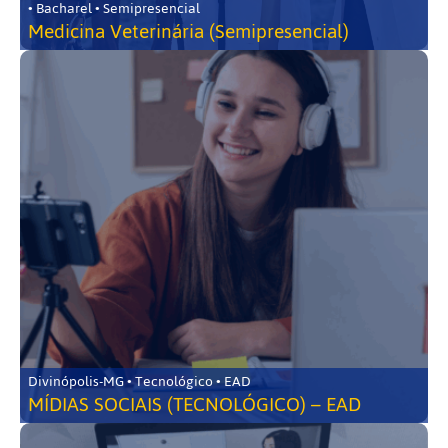
• Bacharel • Semipresencial
Medicina Veterinária (Semipresencial)
Divinópolis-MG • Tecnológico • EAD
MÍDIAS SOCIAIS (TECNOLÓGICO) – EAD