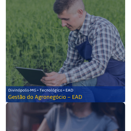
Divinópolis-MG • Tecnológico • EAD
Gestão do Agronegócio – EAD