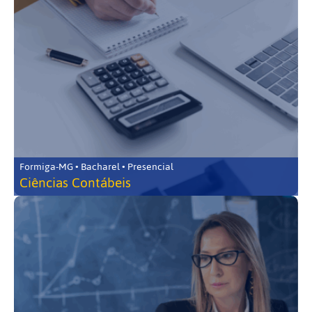
Formiga-MG • Bacharel • Presencial
Ciências Contábeis