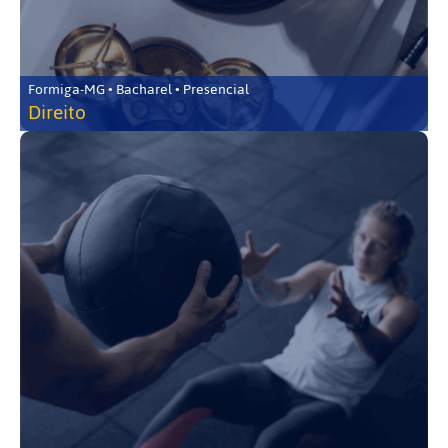
Formiga-MG • Bacharel • Presencial
Direito