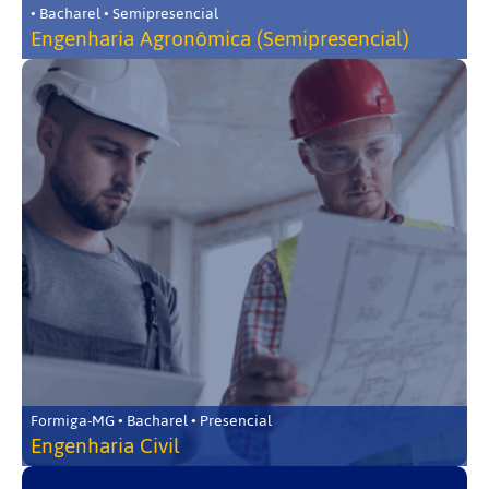
• Bacharel • Semipresencial
Engenharia Agronômica (Semipresencial)
Formiga-MG • Bacharel • Presencial
Engenharia Civil