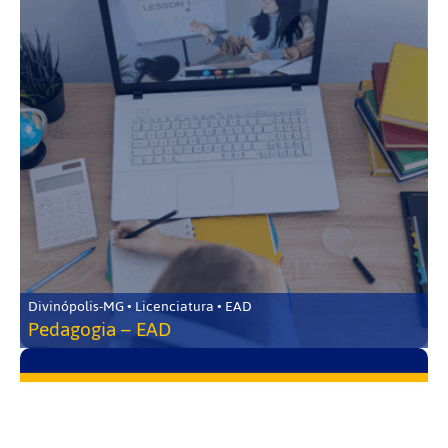
Divinópolis-MG • Licenciatura • EAD
Pedagogia – EAD