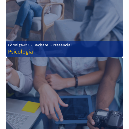
Formiga-MG • Bacharel • Presencial
Psicologia