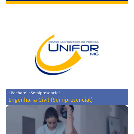
• Bacharel • Semipresencial
Engenharia Civil (Semipresencial)