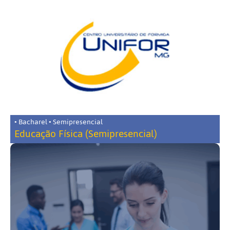
• Bacharel • Semipresencial
Educação Física (Semipresencial)