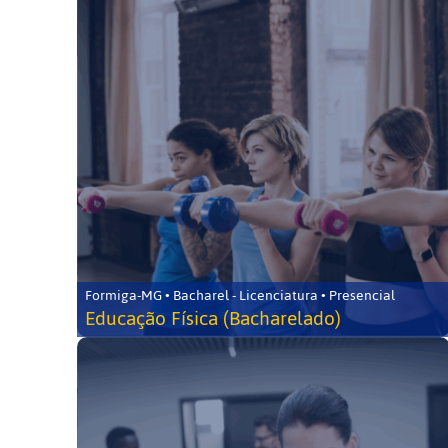
Formiga-MG • Bacharel - Licenciatura • Presencial
Educação Física (Bacharelado)