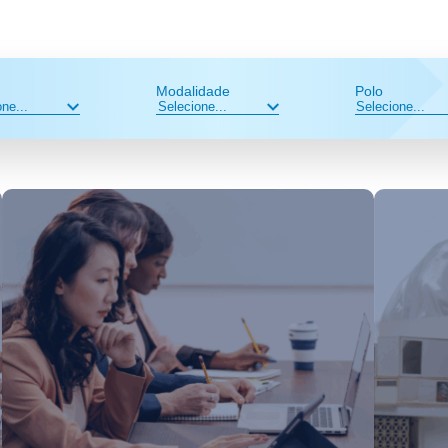
Modalidade
Polo