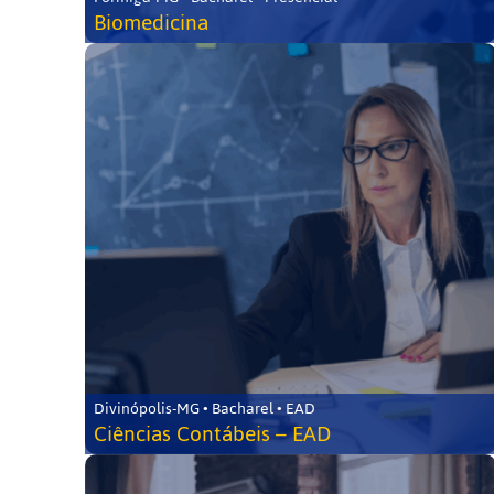
Biomedicina
Divinópolis-MG • Bacharel • EAD
Ciências Contábeis – EAD