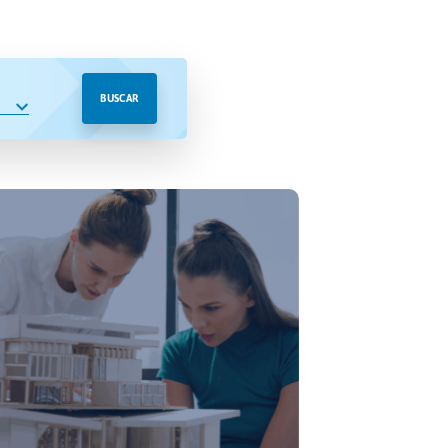
BUSCAR