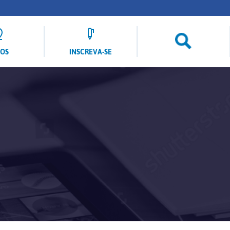
LOS
INSCREVA-SE