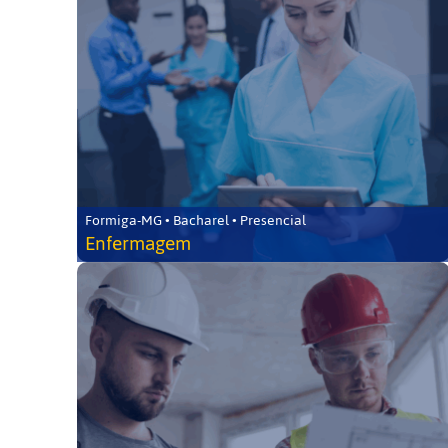
Formiga-MG • Bacharel • Presencial
Enfermagem