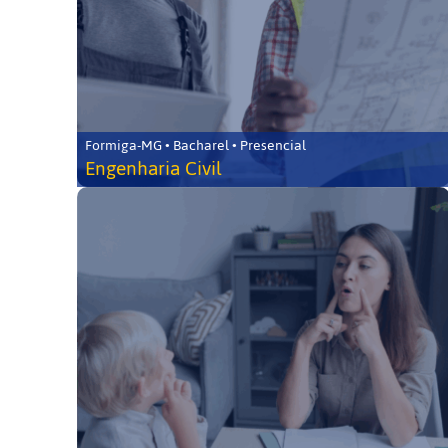
Formiga-MG • Bacharel • Presencial
Engenharia Civil