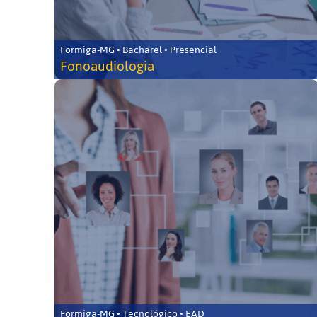
Formiga-MG • Bacharel • Presencial
Fonoaudiologia
Formiga-MG • Tecnológico • EAD