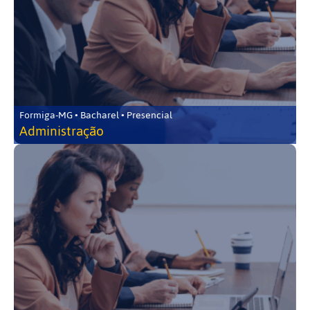
Formiga-MG • Bacharel • Presencial
Administração