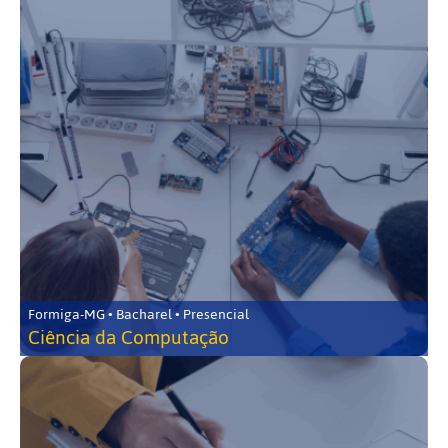
Formiga-MG • Bacharel • Presencial
Ciência da Computação