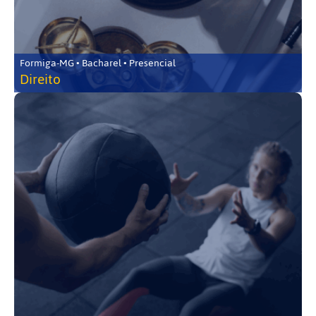
Formiga-MG • Bacharel • Presencial
Direito