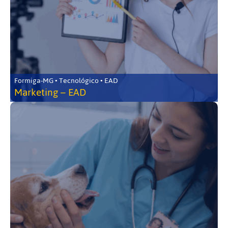
Formiga-MG • Tecnológico • EAD
Marketing – EAD