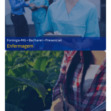
Formiga-MG • Bacharel • Presencial
Enfermagem