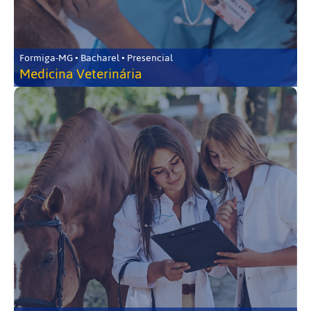
Formiga-MG • Bacharel • Presencial
Medicina Veterinária