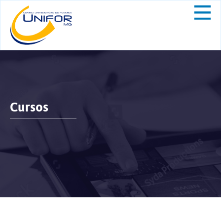
Cursos