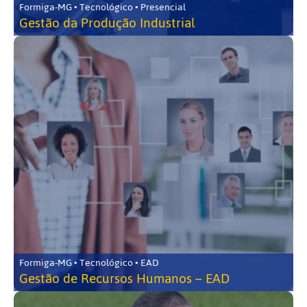
Formiga-MG • Tecnológico • Presencial
Gestão da Produção Industrial
Formiga-MG • Tecnológico • EAD
Gestão de Recursos Humanos – EAD