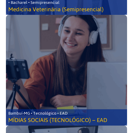
• Bacharel • Semipresencial
Medicina Veterinária (Semipresencial)
Bambuí-MG • Tecnológico • EAD
MÍDIAS SOCIAIS (TECNOLÓGICO) – EAD