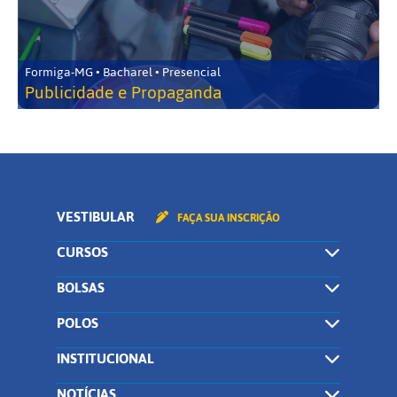
Formiga-MG • Bacharel • Presencial
Publicidade e Propaganda
VESTIBULAR
FAÇA SUA INSCRIÇÃO
CURSOS
BOLSAS
POLOS
INSTITUCIONAL
NOTÍCIAS