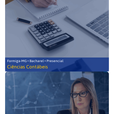
Formiga-MG • Bacharel • Presencial
Ciências Contábeis