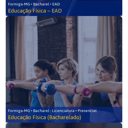
Formiga-MG • Bacharel • EAD
Educação Física – EAD
Formiga-MG • Bacharel - Licenciatura • Presencial
Educação Física (Bacharelado)