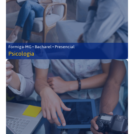
Formiga-MG • Bacharel • Presencial
Psicologia