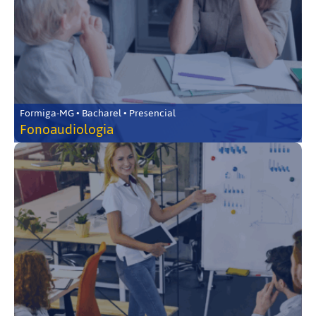
Formiga-MG • Bacharel • Presencial
Fonoaudiologia