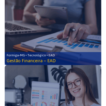
Formiga-MG • Tecnológico • EAD
Gestão Financeira – EAD