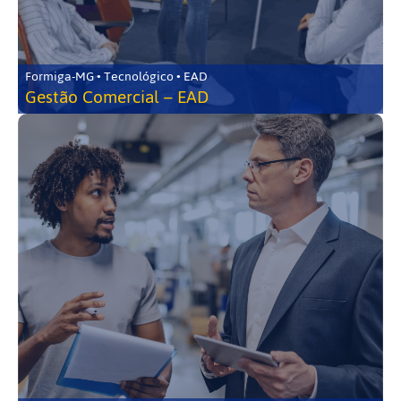
Formiga-MG • Tecnológico • EAD
Gestão Comercial – EAD