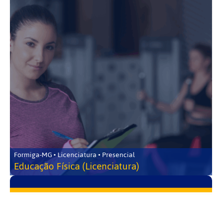
Formiga-MG • Licenciatura • Presencial
Educação Física (Licenciatura)