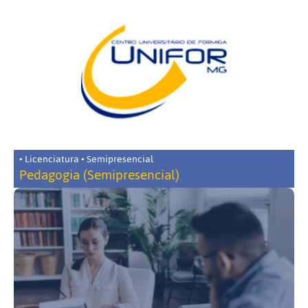
• Licenciatura • Semipresencial
Pedagogia (Semipresencial)