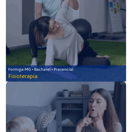
Formiga-MG • Bacharel • Presencial
Fisioterapia