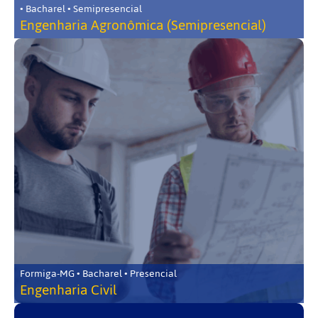
• Bacharel • Semipresencial
Engenharia Agronômica (Semipresencial)
Formiga-MG • Bacharel • Presencial
Engenharia Civil