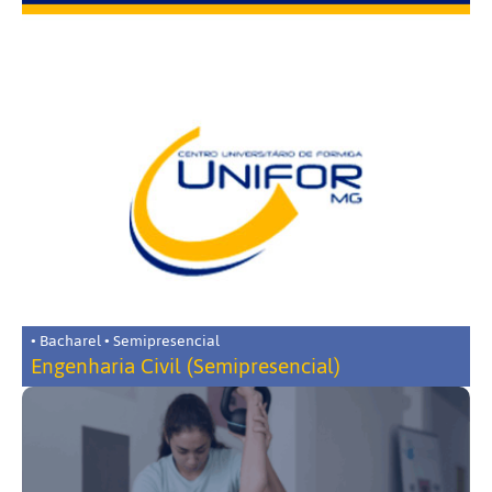
• Bacharel • Semipresencial
Engenharia Civil (Semipresencial)