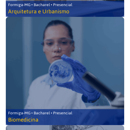
Formiga-MG • Bacharel • Presencial
Arquitetura e Urbanismo
Formiga-MG • Bacharel • Presencial
Biomedicina