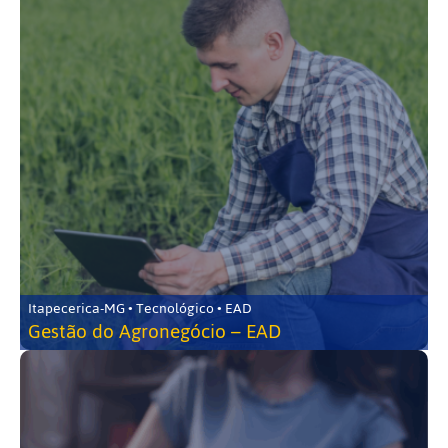
Itapecerica-MG • Tecnológico • EAD
Gestão do Agronegócio – EAD