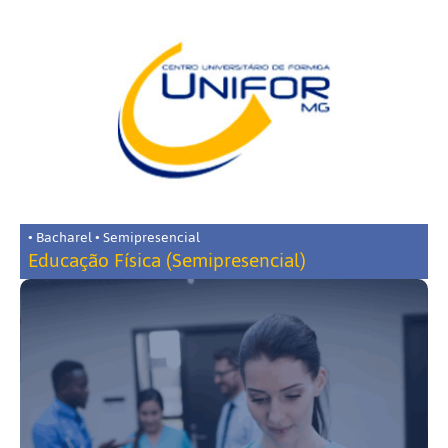
• Bacharel • Semipresencial
Educação Física (Semipresencial)