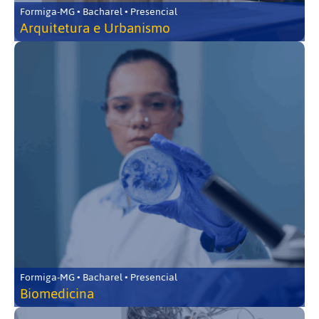
Formiga-MG • Bacharel • Presencial
Arquitetura e Urbanismo
Formiga-MG • Bacharel • Presencial
Biomedicina