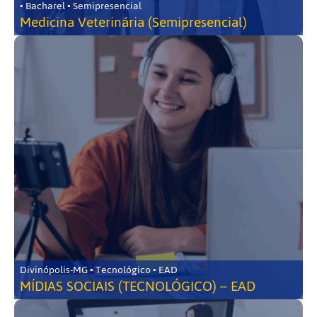
• Bacharel • Semipresencial
Medicina Veterinária (Semipresencial)
Divinópolis-MG • Tecnológico • EAD
MÍDIAS SOCIAIS (TECNOLÓGICO) – EAD