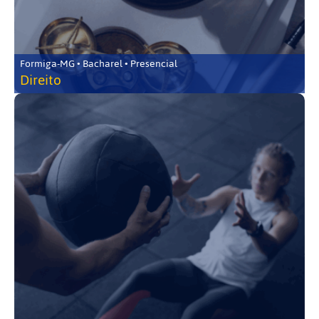
Formiga-MG • Bacharel • Presencial
Direito