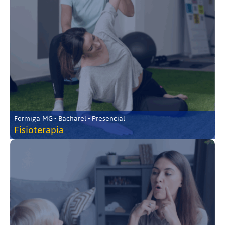
Formiga-MG • Bacharel • Presencial
Fisioterapia