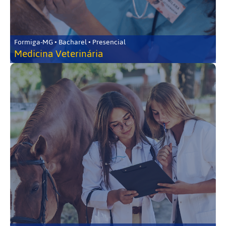
Formiga-MG • Bacharel • Presencial
Medicina Veterinária