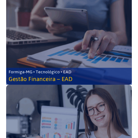
Formiga-MG • Tecnológico • EAD
Gestão Financeira – EAD