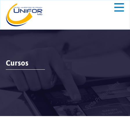
Cursos