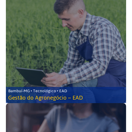
Bambuí-MG • Tecnológico • EAD
Gestão do Agronegócio – EAD