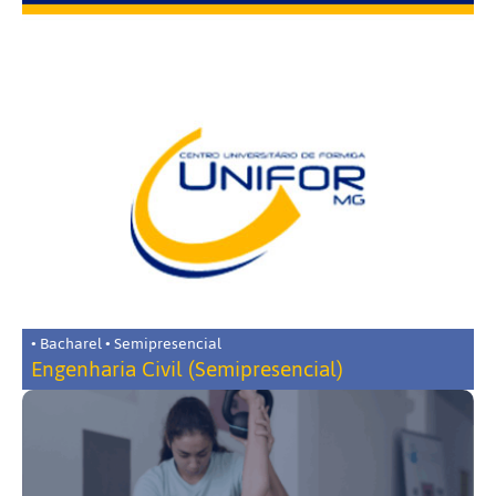
• Bacharel • Semipresencial
Engenharia Civil (Semipresencial)