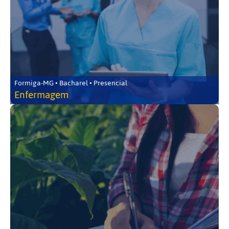
Formiga-MG • Bacharel • Presencial
Enfermagem