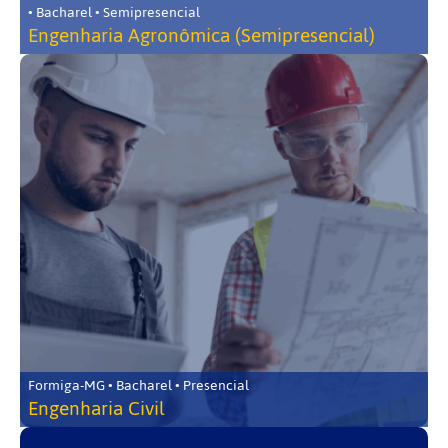
• Bacharel • Semipresencial
Engenharia Agronômica (Semipresencial)
Formiga-MG • Bacharel • Presencial
Engenharia Civil