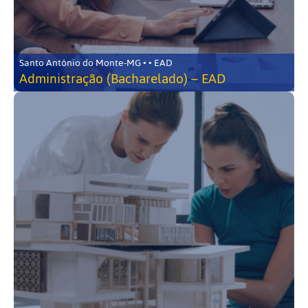
Santo Antônio do Monte-MG • • EAD
Administração (Bacharelado) – EAD