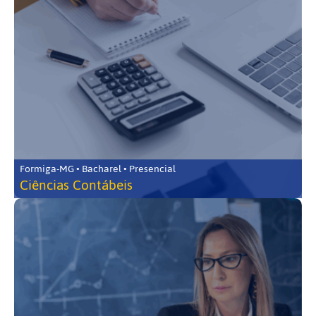
Formiga-MG • Bacharel • Presencial
Ciências Contábeis