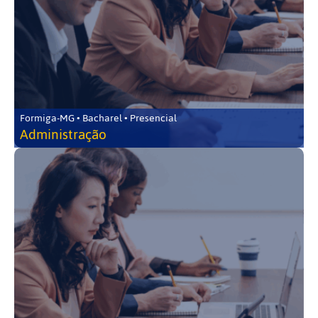
Formiga-MG • Bacharel • Presencial
Administração