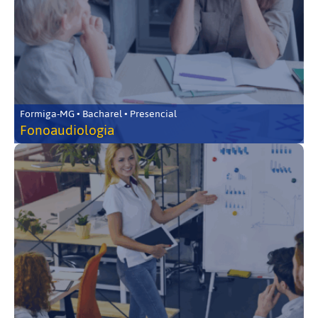
Formiga-MG • Bacharel • Presencial
Fonoaudiologia