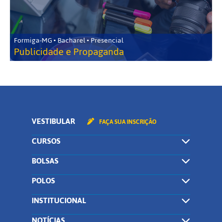
Formiga-MG • Bacharel • Presencial
Publicidade e Propaganda
VESTIBULAR
FAÇA SUA INSCRIÇÃO
CURSOS
BOLSAS
POLOS
INSTITUCIONAL
NOTÍCIAS