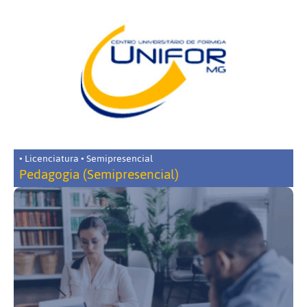
• Licenciatura • Semipresencial
Pedagogia (Semipresencial)