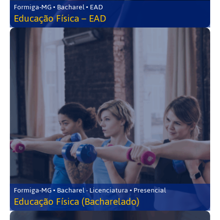
Formiga-MG • Bacharel • EAD
Educação Física – EAD
Formiga-MG • Bacharel - Licenciatura • Presencial
Educação Física (Bacharelado)