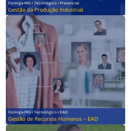
Formiga-MG • Tecnológico • Presencial
Gestão da Produção Industrial
Formiga-MG • Tecnológico • EAD
Gestão de Recursos Humanos – EAD