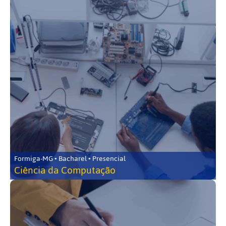
Formiga-MG • Bacharel • Presencial
Ciência da Computação