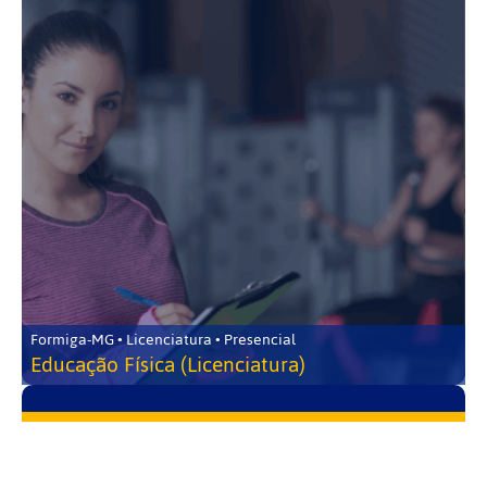
Formiga-MG • Licenciatura • Presencial
Educação Física (Licenciatura)