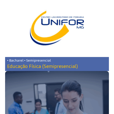
• Bacharel • Semipresencial
Educação Física (Semipresencial)