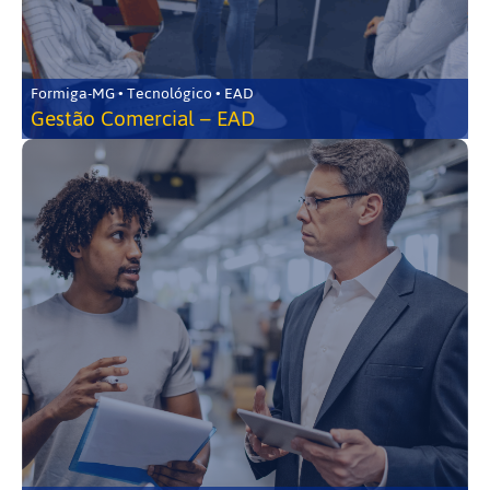
Formiga-MG • Tecnológico • EAD
Gestão Comercial – EAD