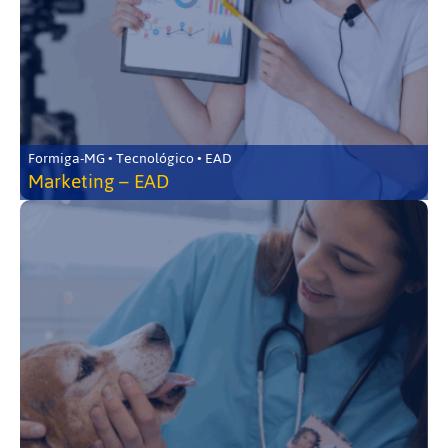
Formiga-MG • Tecnológico • EAD
Marketing – EAD