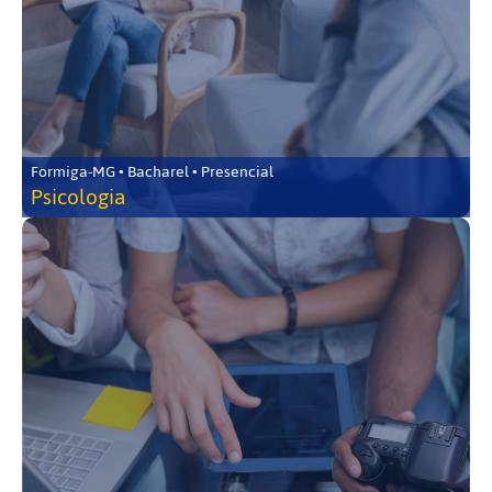
Formiga-MG • Bacharel • Presencial
Psicologia