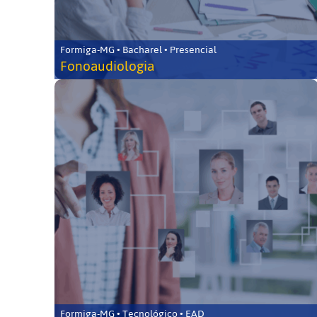
Formiga-MG • Bacharel • Presencial
Fonoaudiologia
Formiga-MG • Tecnológico • EAD