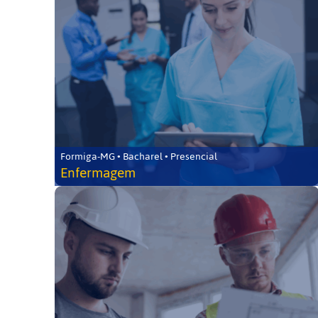
Formiga-MG • Bacharel • Presencial
Enfermagem