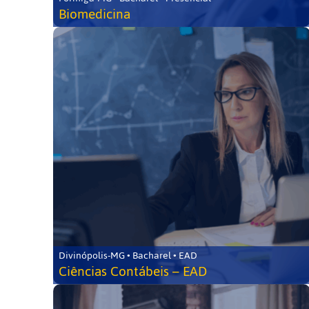
Biomedicina
Divinópolis-MG • Bacharel • EAD
Ciências Contábeis – EAD