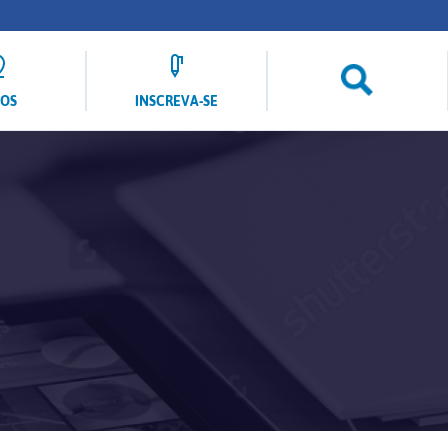
LOS
INSCREVA-SE