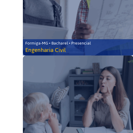
Formiga-MG • Bacharel • Presencial
Engenharia Civil