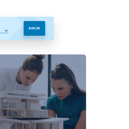
BUSCAR