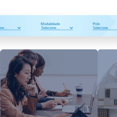
Modalidade
Polo