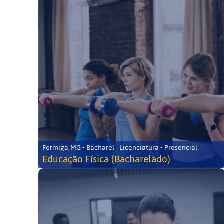
Formiga-MG • Bacharel - Licenciatura • Presencial
Educação Física (Bacharelado)