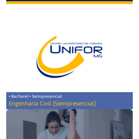
• Bacharel • Semipresencial
Engenharia Civil (Semipresencial)