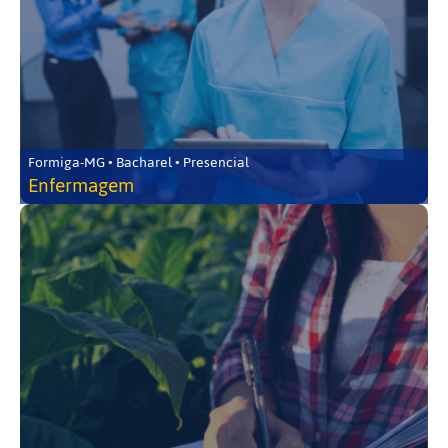
Formiga-MG • Bacharel • Presencial
Enfermagem