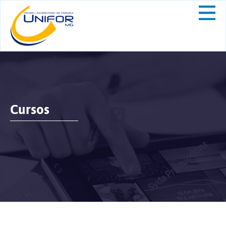
Cursos