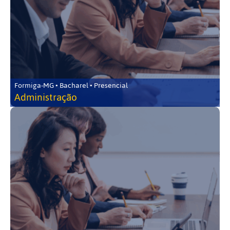
Formiga-MG • Bacharel • Presencial
Administração