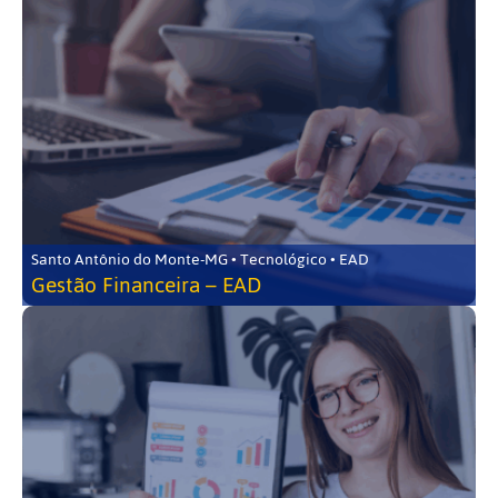
Santo Antônio do Monte-MG • Tecnológico • EAD
Gestão Financeira – EAD