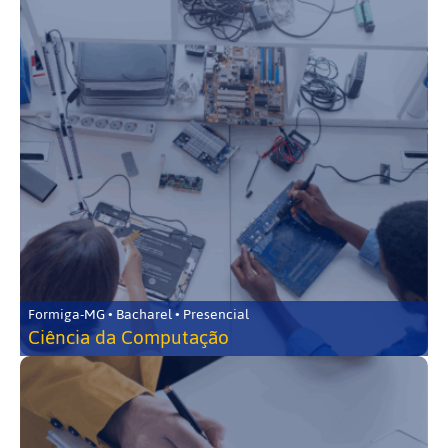
Formiga-MG • Bacharel • Presencial
Ciência da Computação