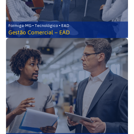
Formiga-MG • Tecnológico • EAD
Gestão Comercial – EAD