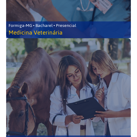
Formiga-MG • Bacharel • Presencial
Medicina Veterinária