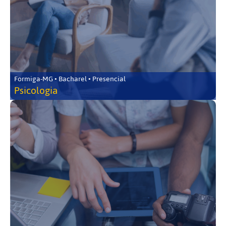
Formiga-MG • Bacharel • Presencial
Psicologia