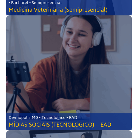
• Bacharel • Semipresencial
Medicina Veterinária (Semipresencial)
Divinópolis-MG • Tecnológico • EAD
MÍDIAS SOCIAIS (TECNOLÓGICO) – EAD