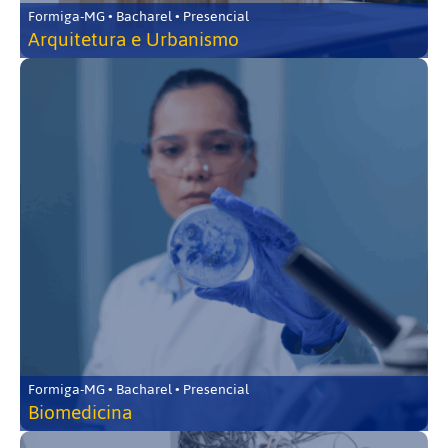
Formiga-MG • Bacharel • Presencial
Arquitetura e Urbanismo
Formiga-MG • Bacharel • Presencial
Biomedicina