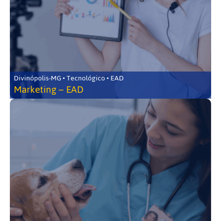
Divinópolis-MG • Tecnológico • EAD
Marketing – EAD