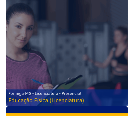
Formiga-MG • Licenciatura • Presencial
Educação Física (Licenciatura)