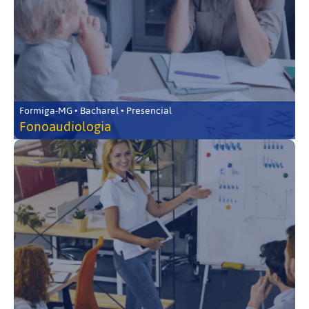
Formiga-MG • Bacharel • Presencial
Fonoaudiologia