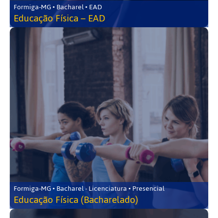
Formiga-MG • Bacharel • EAD
Educação Física – EAD
Formiga-MG • Bacharel - Licenciatura • Presencial
Educação Física (Bacharelado)