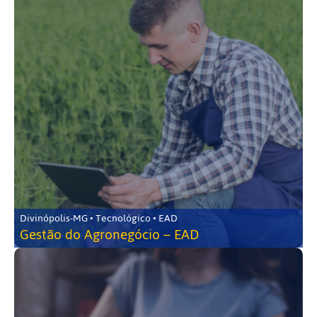
Divinópolis-MG • Tecnológico • EAD
Gestão do Agronegócio – EAD