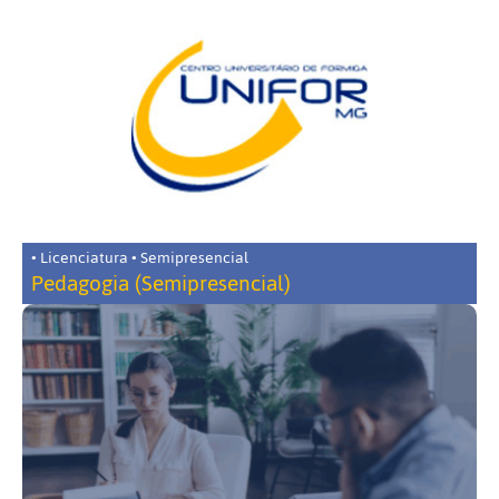
• Licenciatura • Semipresencial
Pedagogia (Semipresencial)