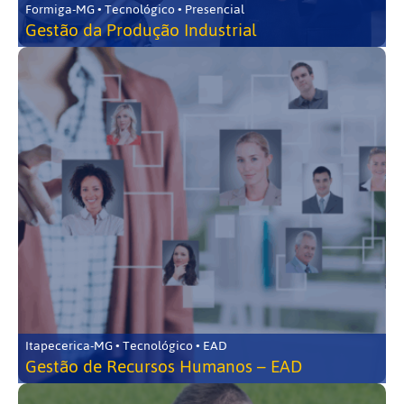
Formiga-MG • Tecnológico • Presencial
Gestão da Produção Industrial
Itapecerica-MG • Tecnológico • EAD
Gestão de Recursos Humanos – EAD