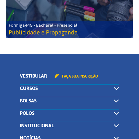
Formiga-MG • Bacharel • Presencial
Publicidade e Propaganda
VESTIBULAR
FAÇA SUA INSCRIÇÃO
CURSOS
BOLSAS
POLOS
INSTITUCIONAL
NOTÍCIAS