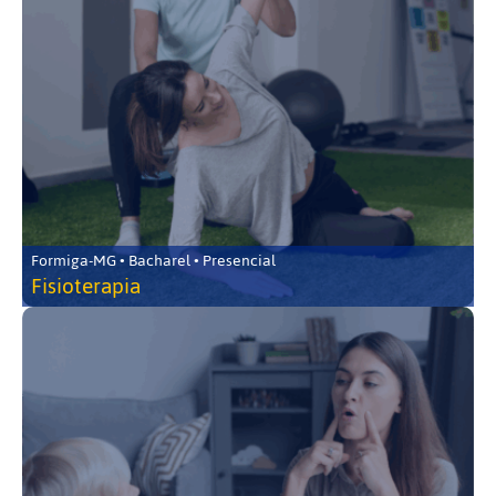
Formiga-MG • Bacharel • Presencial
Fisioterapia