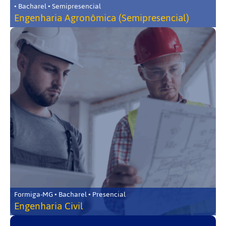
• Bacharel • Semipresencial
Engenharia Agronômica (Semipresencial)
Formiga-MG • Bacharel • Presencial
Engenharia Civil