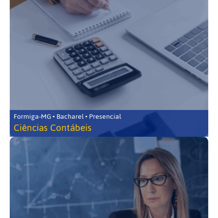
Formiga-MG • Bacharel • Presencial
Ciências Contábeis