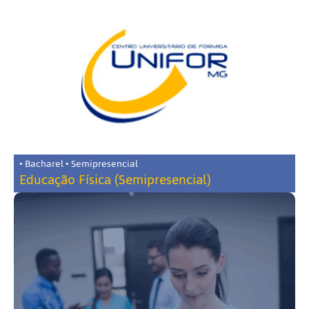
• Bacharel • Semipresencial
Educação Física (Semipresencial)