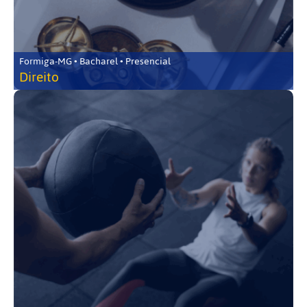
Formiga-MG • Bacharel • Presencial
Direito