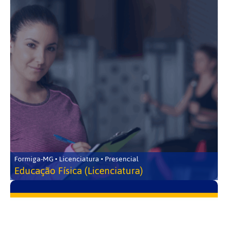
Formiga-MG • Licenciatura • Presencial
Educação Física (Licenciatura)