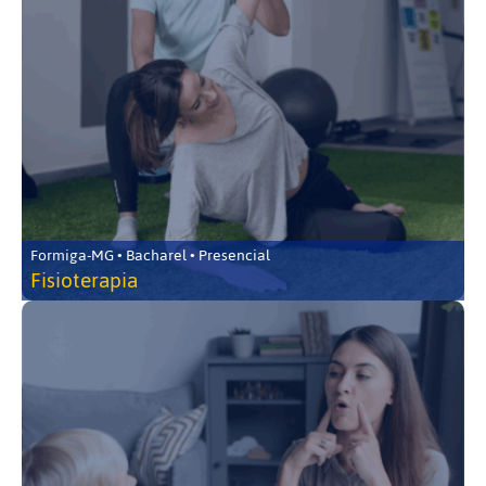
Formiga-MG • Bacharel • Presencial
Fisioterapia