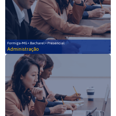
Formiga-MG • Bacharel • Presencial
Administração