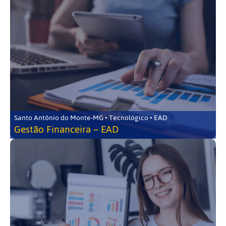
Santo Antônio do Monte-MG • Tecnológico • EAD
Gestão Financeira – EAD