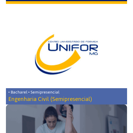
• Bacharel • Semipresencial
Engenharia Civil (Semipresencial)