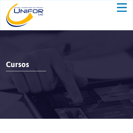
Cursos