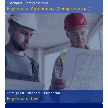
• Bacharel • Semipresencial
Engenharia Agronômica (Semipresencial)
Formiga-MG • Bacharel • Presencial
Engenharia Civil