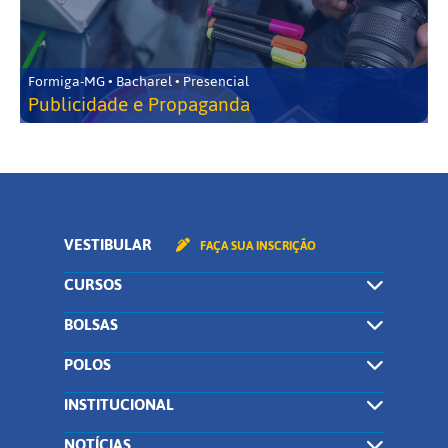
Formiga-MG • Bacharel • Presencial
Publicidade e Propaganda
VESTIBULAR
FAÇA SUA INSCRIÇÃO
CURSOS
BOLSAS
POLOS
INSTITUCIONAL
NOTÍCIAS