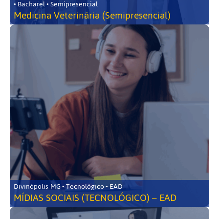
• Bacharel • Semipresencial
Medicina Veterinária (Semipresencial)
Divinópolis-MG • Tecnológico • EAD
MÍDIAS SOCIAIS (TECNOLÓGICO) – EAD