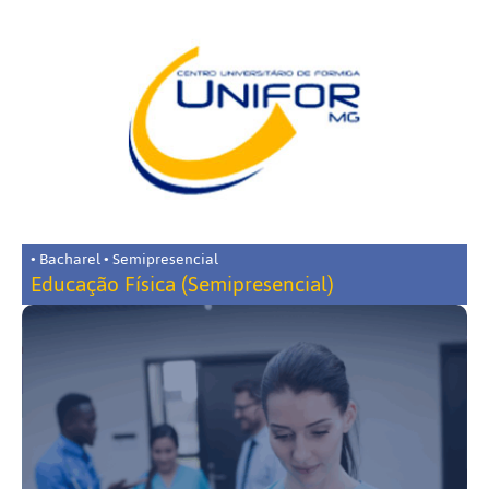
• Bacharel • Semipresencial
Educação Física (Semipresencial)