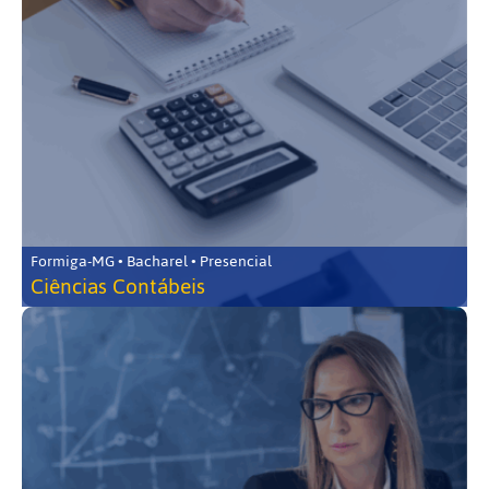
Formiga-MG • Bacharel • Presencial
Ciências Contábeis