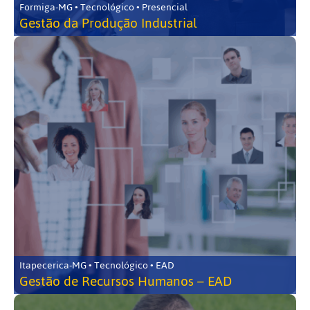
Formiga-MG • Tecnológico • Presencial
Gestão da Produção Industrial
Itapecerica-MG • Tecnológico • EAD
Gestão de Recursos Humanos – EAD