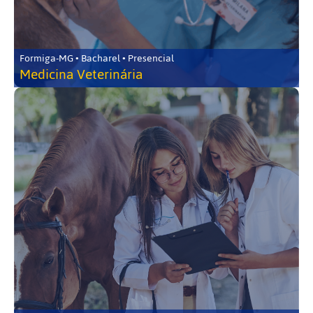
Formiga-MG • Bacharel • Presencial
Medicina Veterinária