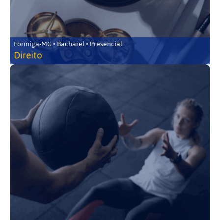
Formiga-MG • Bacharel • Presencial
Direito