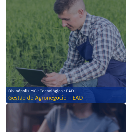
Divinópolis-MG • Tecnológico • EAD
Gestão do Agronegócio – EAD