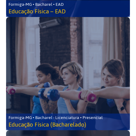
Formiga-MG • Bacharel • EAD
Educação Física – EAD
Formiga-MG • Bacharel - Licenciatura • Presencial
Educação Física (Bacharelado)