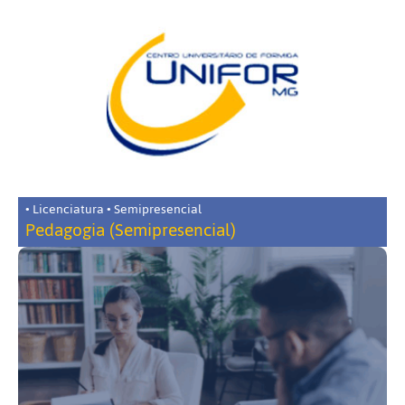
• Licenciatura • Semipresencial
Pedagogia (Semipresencial)