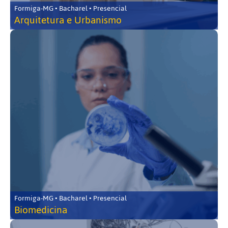
Formiga-MG • Bacharel • Presencial
Arquitetura e Urbanismo
Formiga-MG • Bacharel • Presencial
Biomedicina