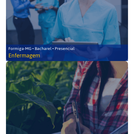
Formiga-MG • Bacharel • Presencial
Enfermagem