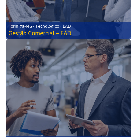
Formiga-MG • Tecnológico • EAD
Gestão Comercial – EAD