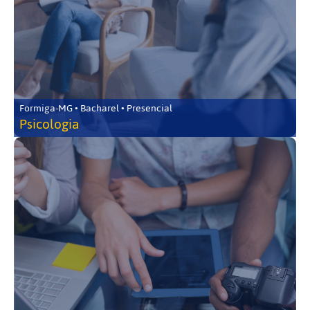
Formiga-MG • Bacharel • Presencial
Psicologia