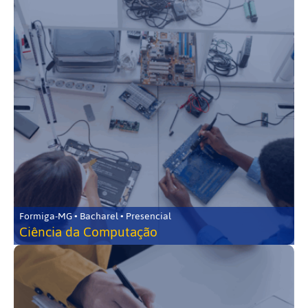
Formiga-MG • Bacharel • Presencial
Ciência da Computação