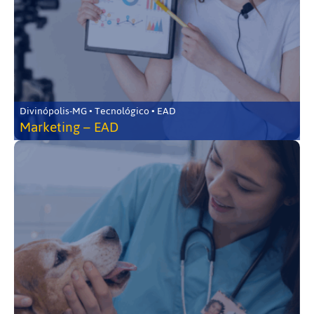
Divinópolis-MG • Tecnológico • EAD
Marketing – EAD