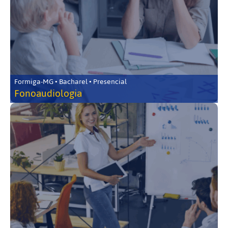
Formiga-MG • Bacharel • Presencial
Fonoaudiologia